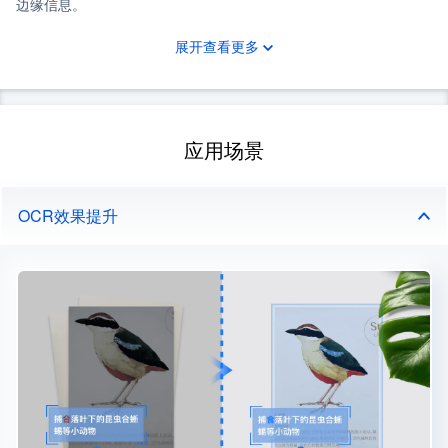
边缘信息。
展开查看更多
应用场景
OCR效果提升