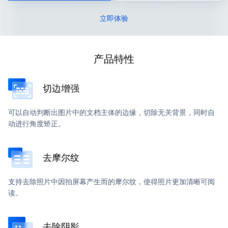
立即体验
产品特性
切边增强
可以自动判断出图片中的文档主体的边缘，切除无关背景，同时自
动进行角度矫正。
去摩尔纹
支持去除照片中因拍屏幕产生而的摩尔纹，使得照片更加清晰可阅
读。
去除阴影