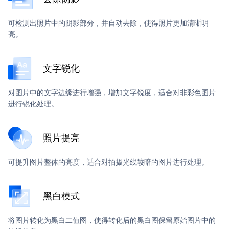
可检测出照片中的阴影部分，并自动去除，使得照片更加清晰明
亮。
文字锐化
对图片中的文字边缘进行增强，增加文字锐度，适合对非彩色图片
进行锐化处理。
照片提亮
可提升图片整体的亮度，适合对拍摄光线较暗的图片进行处理。
黑白模式
将图片转化为黑白二值图，使得转化后的黑白图保留原始图片中的