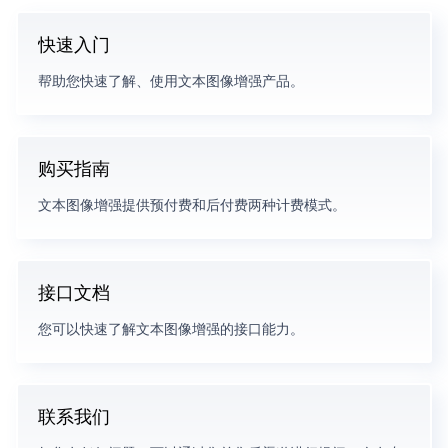
快速入门
帮助您快速了解、使用文本图像增强产品。
购买指南
文本图像增强提供预付费和后付费两种计费模式。
接口文档
您可以快速了解文本图像增强的接口能力。
联系我们