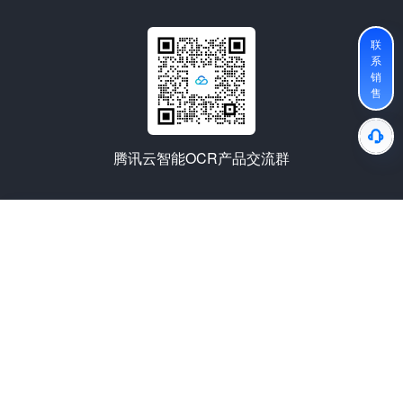
联
系
销
售
腾讯云智能OCR产品交流群
热门推荐
资源与社区
支持服务
腾讯云计算