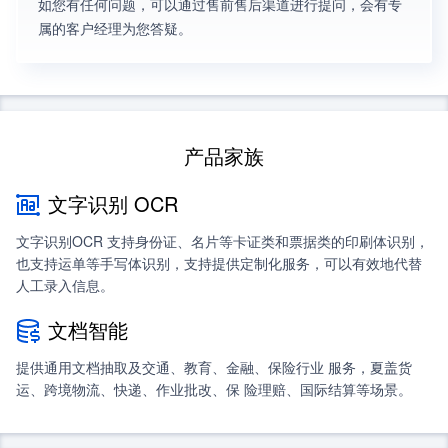
如您有任何问题，可以通过售前售后渠道进行提问，会有专
属的客户经理为您答疑。
产品家族
文字识别 OCR
文字识别OCR 支持身份证、名片等卡证类和票据类的印刷体识别，
也支持运单等手写体识别，支持提供定制化服务，可以有效地代替
人工录入信息。
文档智能
提供通用文档抽取及交通、教育、金融、保险行业 服务，夏盖货
运、跨境物流、快递、作业批改、保 险理赔、国际结算等场景。