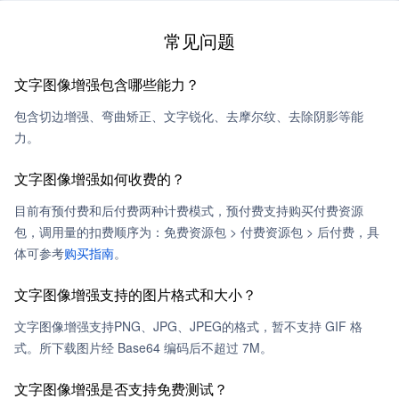
常见问题
文字图像增强包含哪些能力？
包含切边增强、弯曲矫正、文字锐化、去摩尔纹、去除阴影等能
力。
文字图像增强如何收费的？
目前有预付费和后付费两种计费模式，预付费支持购买付费资源
包，调用量的扣费顺序为：免费资源包 > 付费资源包 > 后付费，具
体可参考
购买指南
。
文字图像增强支持的图片格式和大小？
文字图像增强支持PNG、JPG、JPEG的格式，暂不支持 GIF 格
式。所下载图片经 Base64 编码后不超过 7M。
文字图像增强是否支持免费测试？