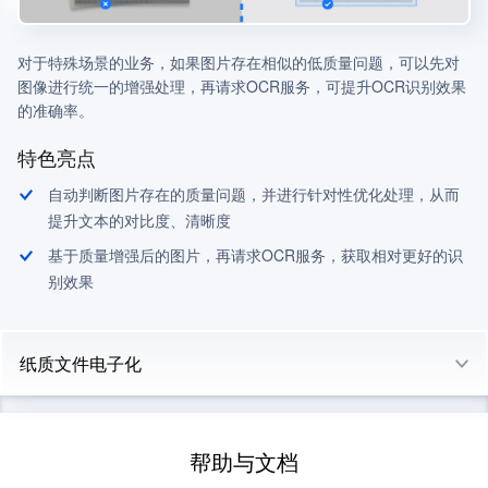
对于特殊场景的业务，如果图片存在相似的低质量问题，可以先对
图像进行统一的增强处理，再请求OCR服务，可提升OCR识别效果
的准确率。
特色亮点
自动判断图片存在的质量问题，并进行针对性优化处理，从而
提升文本的对比度、清晰度
基于质量增强后的图片，再请求OCR服务，获取相对更好的识
别效果
纸质文件电子化
帮助与文档