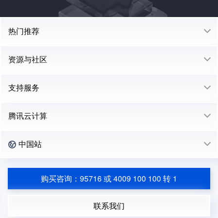
热门推荐
资源与社区
支持服务
腾讯云计算
中国站
购买咨询：95716 或 4009 100 100 转 1
联系我们