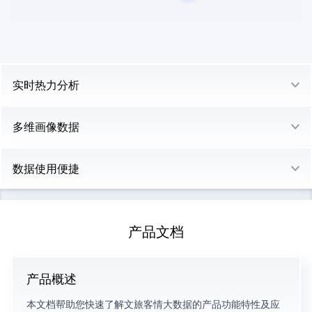
实时热力分析
多维画像数据
数据使用便捷
产品文档
产品概述
本文档帮助您快速了解文旅客情大数据的产品功能特性及应