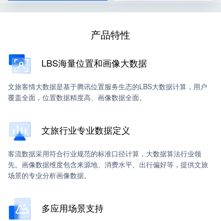
产品特性
LBS海量位置和画像大数据
文旅客情大数据是基于腾讯位置服务生态的LBS大数据计算，用户
覆盖全面，位置数据精度高、画像数据全面。
文旅行业专业数据定义
客流数据采用符合行业规范的标准口径计算，大数据算法行业领
先。画像数据维度包含来源地、消费水平、出行偏好等，提供文旅
场景的专业分析画像数据。
多应用场景支持