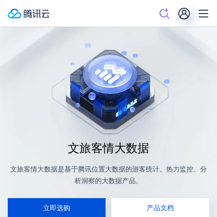
文旅客情大数据
文旅客情大数据是基于腾讯位置大数据的游客统计、热力监控、分
析洞察的大数据产品。
立即选购
产品文档