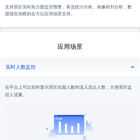
支持景区实时热力图监控预警、客流统计分析、画像研判分析，数
据报告洞察的全方位应用场景支持。
应用场景
实时人数监控
在平台上可以实时显示景区在园人数和流入流出人数，方便景区监
控人流量。