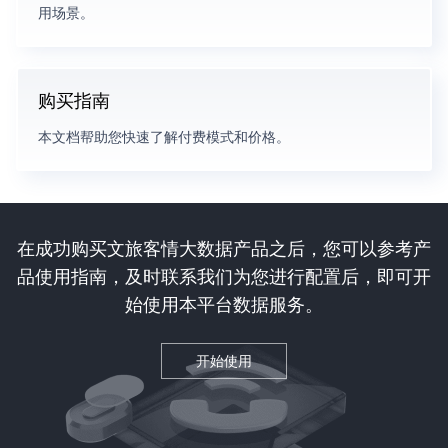
用场景。
购买指南
本文档帮助您快速了解付费模式和价格。
在成功购买文旅客情大数据产品之后，您可以参考产
品使用指南，及时联系我们为您进行配置后，即可开
始使用本平台数据服务。
开始使用