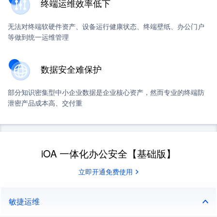
终端运维效率低下
无法对终端软硬件资产、设备运行健康状态、终端壁纸、办公门户
等做到统一运维管理
数据安全难保护
部分知识密集型中小企业数据是企业核心资产，然而专业的终端防
泄密产品成本高、交付重
iOA 一体化办公安全【基础版】
立即开通免费使用
敏捷运维