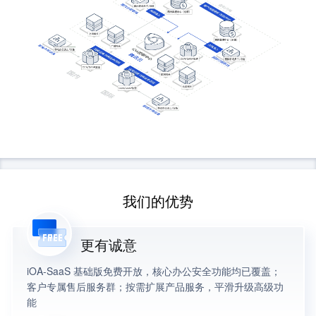
我们的优势
更有诚意
iOA-SaaS 基础版免费开放，核心办公安全功能均已覆盖；
客户专属售后服务群；按需扩展产品服务，平滑升级高级功
能