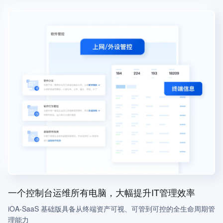
一个控制台运维所有电脑，大幅提升IT管理效率
iOA-SaaS 基础版具备从终端资产可视、可管到可控的全生命周期管
理能力