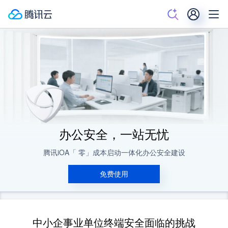
办公安全，一站无忧
腾讯iOA「 零」成本启动一体化办公安全建设
免费使用
中小企事业单位终端安全面临的挑战