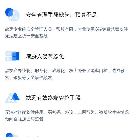
安全管理手段缺失、预算不足
缺乏专业的安全管理人员，预算有限，大量使用C端免费杀毒软件，
无法建立统一安全基线
威胁入侵常态化
黑灰产专业化、服务化、武器化，极大降低了黑客门槛，造成勒
索、银狐等安全事件频发
缺乏有效终端管控手段
无法对终端软件使用、弱密码、外设、上网行为、盗版软件等情况
做到合规加固与监管