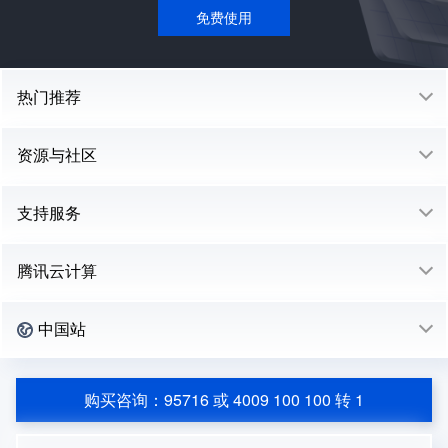
免费使用
热门推荐
资源与社区
支持服务
腾讯云计算
中国站
购买咨询：95716 或 4009 100 100 转 1