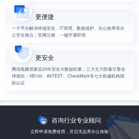
更便捷
一个平台解决终端安全、IT管理、数据保护、办公效率等办
公安全痛点；官网注册，一键开通即用
更安全
腾讯电脑管家近20年安全大数据积累；三大主力防毒引擎全
球领先；VB100、AVTEST、CheckMark等七大权威机构国
际认证
咨询行业专业顾问
立即申请免费使用，开启无边界办公体验