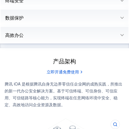
终端安全
数据保护
高效办公
产品架构
立即开通免费使用
腾讯 iOA 是根据腾讯自身无边界零信任企业网的成熟实践，所推出
的新一代办公安全解决方案。基于可信终端、可信身份、可信应
用、可信链路等核心能力，实现终端在任意网络环境中安全、稳
定、高效地访问企业资源及数据。