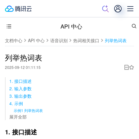
API 中心
文档中心
API 中心
语音识别
热词相关接口
列举热词表
列举热词表
2025-09-12 01:11:15
1. 接口描述
2. 输入参数
3. 输出参数
4. 示例
示例1 列举热词表
展开全部
1. 接口描述