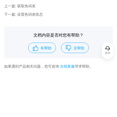
上一篇
:
获取热词表
下一篇
:
设置热词表状态
文档内容是否对您有帮助？
有帮助
没帮助
咨询
如果遇到产品相关问题，您可咨询
在线客服
寻求帮助。
热门推荐
资源与社区