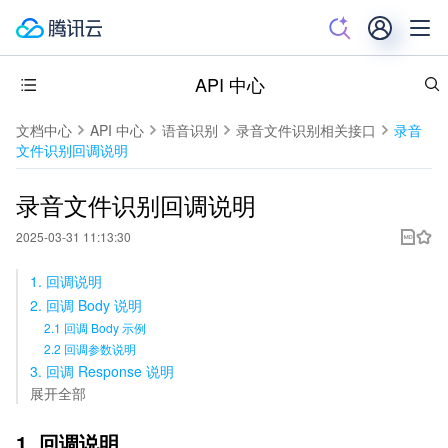
API 中心
文档中心
API 中心
语音识别
录音文件识别相关接口
录音
文件识别回调说明
录音文件识别回调说明
2025-03-31 11:13:30
1. 回调说明
2. 回调 Body 说明
2.1 回调 Body 示例
2.2 回调参数说明
3. 回调 Response 说明
展开全部
1. 回调说明