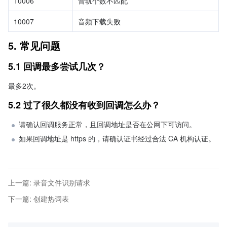
10006
音轨个数不匹配
10007
音频下载失败
5. 常见问题
5.1 回调最多尝试几次？
最多2次。
5.2 过了很久都没有收到回调怎么办？
请确认回调服务正常，且回调地址是否在公网下可访问。
如果回调地址是 https 的，请确认证书经过合法 CA 机构认证。
上一篇
:
录音文件识别请求
下一篇
:
创建热词表