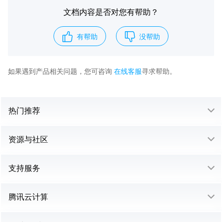
文档内容是否对您有帮助？
有帮助
没帮助
如果遇到产品相关问题，您可咨询
在线客服
寻求帮助。
热门推荐
资源与社区
支持服务
腾讯云计算