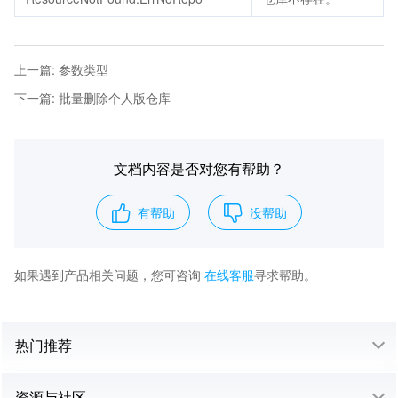
上一篇
:
参数类型
下一篇
:
批量删除个人版仓库
文档内容是否对您有帮助？
有帮助
没帮助
如果遇到产品相关问题，您可咨询
在线客服
寻求帮助。
热门推荐
资源与社区