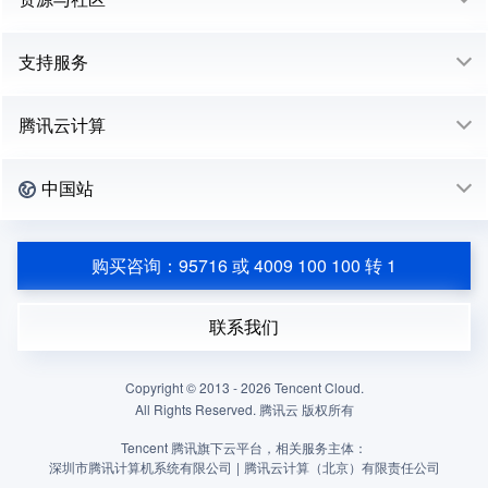
支持服务
腾讯云计算
中国站
购买咨询：95716 或 4009 100 100 转 1
联系我们
Copyright © 2013 -
2026
Tencent Cloud.
All Rights Reserved. 腾讯云 版权所有
Tencent 腾讯旗下云平台，相关服务主体：
深圳市腾讯计算机系统有限公司
|
腾讯云计算（北京）有限责任公司