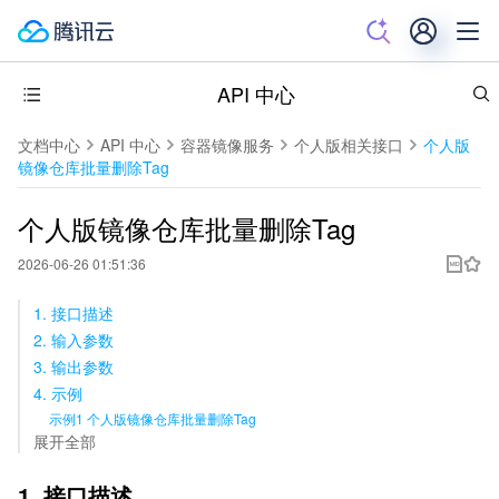
API 中心
文档中心
API 中心
容器镜像服务
个人版相关接口
个人版
镜像仓库批量删除Tag
个人版镜像仓库批量删除Tag
2026-06-26 01:51:36
1. 接口描述
2. 输入参数
3. 输出参数
4. 示例
示例1 个人版镜像仓库批量删除Tag
展开全部
1. 接口描述