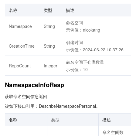
名称
类型
描述
命名空间
Namespace
String
示例值：nicokang
创建时间
CreationTime
String
示例值：2024-06-22 10:37:26
命名空间下仓库数量
RepoCount
Integer
示例值：10
NamespaceInfoResp
获取命名空间信息返回
被如下接口引用：DescribeNamespacePersonal。
名称
类型
描述
命名空间数