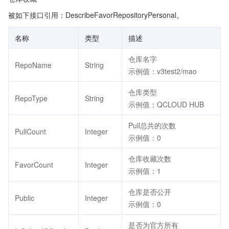
被如下接口引用：DescribeFavorRepositoryPersonal。
名称
类型
描述
仓库名字
RepoName
String
示例值：v3test2/mao
仓库类型
RepoType
String
示例值：QCLOUD HUB
Pull总共的次数
PullCount
Integer
示例值：0
仓库收藏次数
FavorCount
Integer
示例值：1
仓库是否公开
Public
Integer
示例值：0
是否为官方所有