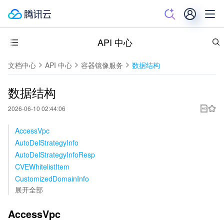
API 中心
文档中心
API 中心
容器镜像服务
数据结构
数据结构
2026-06-10 02:44:06
AccessVpc
AutoDelStrategyInfo
AutoDelStrategyInfoResp
CVEWhitelistItem
CustomizedDomainInfo
展开全部
AccessVpc