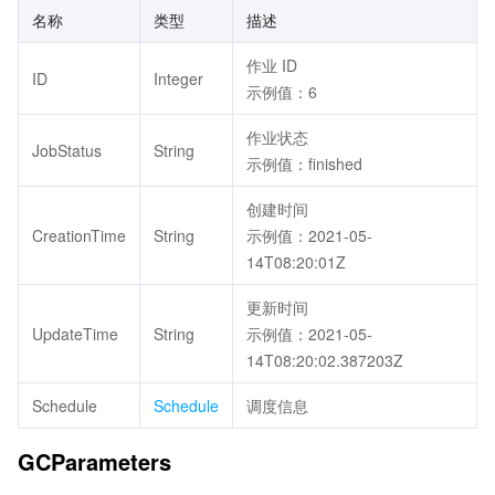
名称
类型
描述
作业 ID
ID
Integer
示例值：6
作业状态
JobStatus
String
示例值：finished
创建时间
CreationTime
String
示例值：2021-05-
14T08:20:01Z
更新时间
UpdateTime
String
示例值：2021-05-
14T08:20:02.387203Z
Schedule
Schedule
调度信息
GCParameters