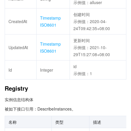
示例值：alluser
创建时间
Timestamp
CreatedAt
示例值：2020-04-
ISO8601
24T09:42:35+08:00
更新时间
Timestamp
UpdatedAt
示例值：2021-10-
ISO8601
29T15:27:08+08:00
id
Id
Integer
示例值：1
Registry
实例信息结构体
被如下接口引用：DescribeInstances。
名称
类型
描述