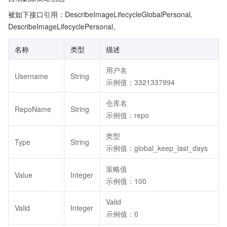
被如下接口引用：DescribeImageLifecycleGlobalPersonal,
DescribeImageLifecyclePersonal。
名称
类型
描述
用户名
Username
String
示例值：3321337994
仓库名
RepoName
String
示例值：repo
类型
Type
String
示例值：global_keep_last_days
策略值
Value
Integer
示例值：100
Valid
Valid
Integer
示例值：0