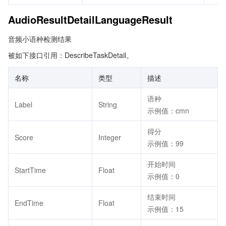
AudioResultDetailLanguageResult
音频小语种检测结果
被如下接口引用：DescribeTaskDetail。
名称
类型
描述
语种
Label
String
示例值：cmn
得分
Score
Integer
示例值：99
开始时间
StartTime
Float
示例值：0
结束时间
EndTime
Float
示例值：15