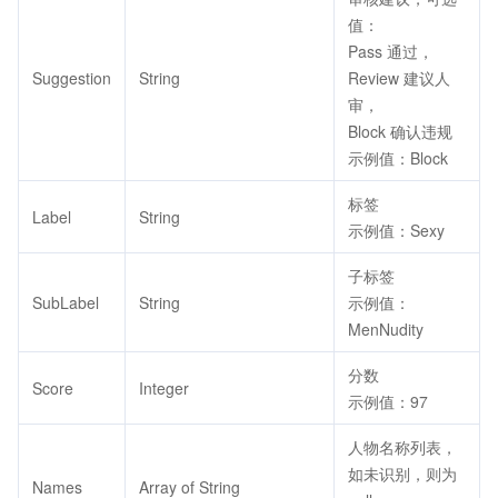
值：
Pass 通过，
Suggestion
String
Review 建议人
审，
Block 确认违规
示例值：Block
标签
Label
String
示例值：Sexy
子标签
SubLabel
String
示例值：
MenNudity
分数
Score
Integer
示例值：97
人物名称列表，
如未识别，则为
Names
Array of String