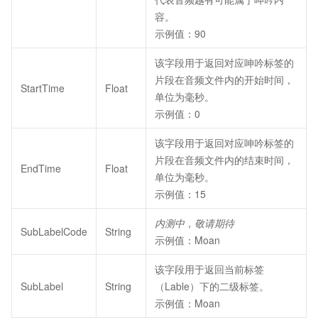
容。
示例值：90
该字段用于返回对应呻吟标签的
片段在音频文件内的开始时间，
StartTime
Float
单位为毫秒。
示例值：0
该字段用于返回对应呻吟标签的
片段在音频文件内的结束时间，
EndTime
Float
单位为毫秒。
示例值：15
内测中，敬请期待
SubLabelCode
String
示例值：Moan
该字段用于返回当前标签
SubLabel
String
（Lable）下的二级标签。
示例值：Moan