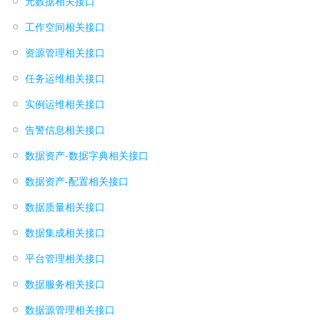
元数据相关接口
工作空间相关接口
资源管理相关接口
任务运维相关接口
实例运维相关接口
告警信息相关接口
数据资产-数据字典相关接口
数据资产-配置相关接口
数据质量相关接口
数据集成相关接口
平台管理相关接口
数据服务相关接口
数据源管理相关接口