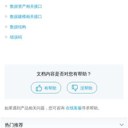
数据资产相关接口
数据建模相关接口
数据结构
错误码
文档内容是否对您有帮助？
有帮助
没帮助
如果遇到产品相关问题，您可咨询
在线客服
寻求帮助。
热门推荐