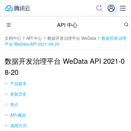
API 中心
文档中心
API 中心
数据开发治理平台 WeData
数据开发治理
平台 WeData API 2021-08-20
数据开发治理平台 WeData API 2021-0
8-20
产品版本
更新历史
简介
API 概览
调用方式