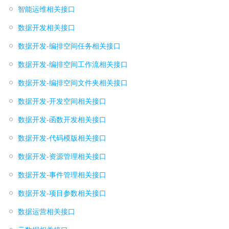
智能运维相关接口
数据开发相关接口
数据开发-编排空间任务相关接口
数据开发-编排空间工作流相关接口
数据开发-编排空间文件夹相关接口
数据开发-开发空间相关接口
数据开发-函数开发相关接口
数据开发-代码模版相关接口
数据开发-资源管理相关接口
数据开发-事件管理相关接口
数据开发-项目参数相关接口
数据运营相关接口