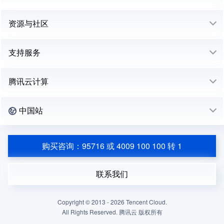
资源与社区
支持服务
腾讯云计算
中国站
购买咨询：95716 或 4009 100 100 转 1
联系我们
Copyright © 2013 -
2026
Tencent Cloud.
All Rights Reserved. 腾讯云 版权所有