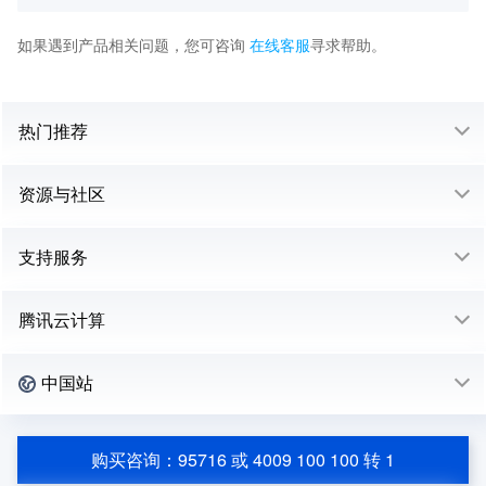
如果遇到产品相关问题，您可咨询
在线客服
寻求帮助。
热门推荐
资源与社区
支持服务
腾讯云计算
中国站
购买咨询：95716 或 4009 100 100 转 1