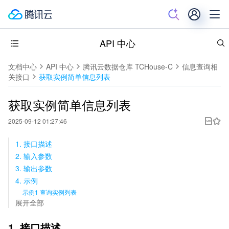
API 中心
文档中心
API 中心
腾讯云数据仓库 TCHouse-C
信息查询相
关接口
获取实例简单信息列表
获取实例简单信息列表
2025-09-12 01:27:46
1. 接口描述
2. 输入参数
3. 输出参数
4. 示例
示例1 查询实例列表
展开全部
1. 接口描述