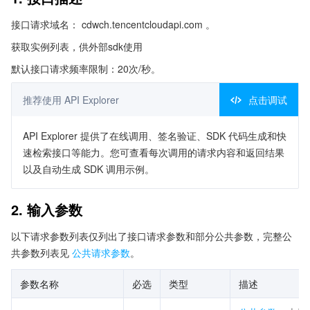
接口请求域名： cdwch.tencentcloudapi.com 。
获取实例列表，供外部sdk使用
默认接口请求频率限制：20次/秒。
推荐使用 API Explorer
点击调试
API Explorer 提供了在线调用、签名验证、SDK 代码生成和快
速检索接口等能力。您可查看每次调用的请求内容和返回结果
以及自动生成 SDK 调用示例。
2. 输入参数
以下请求参数列表仅列出了接口请求参数和部分公共参数，完整公
共参数列表见
公共请求参数
。
参数名称
必选
类型
描述