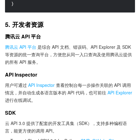
}
5. 开发者资源
腾讯云 API 平台
腾讯云 API 平台
是综合 API 文档、错误码、API Explorer 及 SDK
等资源的统一查询平台，方便您从同一入口查询及使用腾讯云提供
的所有 API 服务。
API Inspector
用户可通过
API Inspector
查看控制台每一步操作关联的 API 调用
情况，并自动生成各语言版本的 API 代码，也可前往
API Explorer
进行在线调试。
SDK
云 API 3.0 提供了配套的开发工具集（SDK），支持多种编程语
言，能更方便的调用 API。