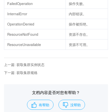
FailedOperation
操作失败。
InternalError
内部错误。
OperationDenied
操作被拒绝。
ResourceNotFound
资源不存在。
ResourceUnavailable
资源不可用。
上一篇
:
获取集群实例状态
下一篇
:
获取集群规格
文档内容是否对您有帮助？
有帮助
没帮助