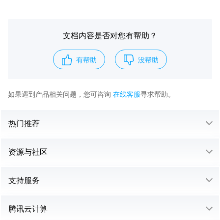
文档内容是否对您有帮助？
有帮助
没帮助
如果遇到产品相关问题，您可咨询
在线客服
寻求帮助。
热门推荐
资源与社区
支持服务
腾讯云计算