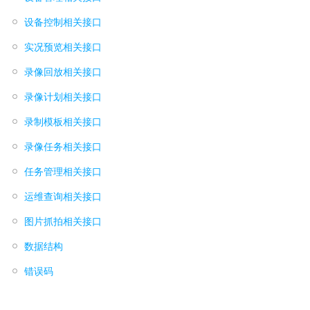
设备控制相关接口
实况预览相关接口
录像回放相关接口
录像计划相关接口
录制模板相关接口
录像任务相关接口
任务管理相关接口
运维查询相关接口
图片抓拍相关接口
数据结构
错误码