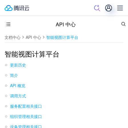
API 中心
文档中心
API 中心
智能视图计算平台
智能视图计算平台
更新历史
简介
API 概览
调用方式
服务配置相关接口
组织管理相关接口
设备管理相关接口