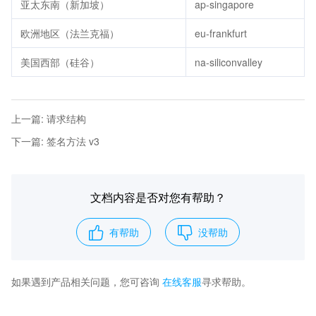
亚太东南（新加坡）
ap-singapore
欧洲地区（法兰克福）
eu-frankfurt
美国西部（硅谷）
na-siliconvalley
上一篇
:
请求结构
下一篇
:
签名方法 v3
文档内容是否对您有帮助？
有帮助
没帮助
如果遇到产品相关问题，您可咨询
在线客服
寻求帮助。