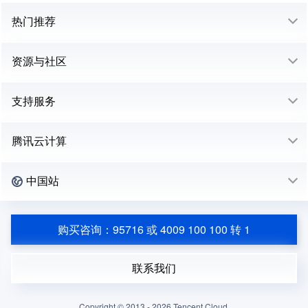
热门推荐
资源与社区
支持服务
腾讯云计算
中国站
购买咨询：95716 或 4009 100 100 转 1
联系我们
Copyright © 2013 -
2026
Tencent Cloud.