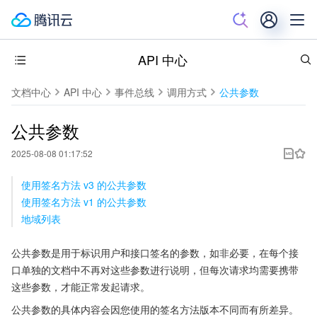
API 中心
文档中心
API 中心
事件总线
调用方式
公共参数
公共参数
2025-08-08 01:17:52
使用签名方法 v3 的公共参数
使用签名方法 v1 的公共参数
地域列表
公共参数是用于标识用户和接口签名的参数，如非必要，在每个接
口单独的文档中不再对这些参数进行说明，但每次请求均需要携带
这些参数，才能正常发起请求。
公共参数的具体内容会因您使用的签名方法版本不同而有所差异。