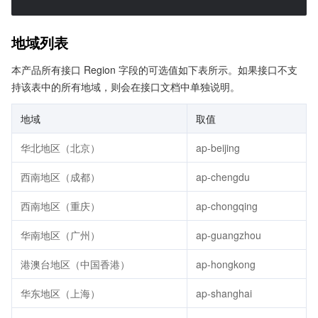
地域列表
本产品所有接口 Region 字段的可选值如下表所示。如果接口不支
持该表中的所有地域，则会在接口文档中单独说明。
地域
取值
华北地区（北京）
ap-beijing
西南地区（成都）
ap-chengdu
西南地区（重庆）
ap-chongqing
华南地区（广州）
ap-guangzhou
港澳台地区（中国香港）
ap-hongkong
华东地区（上海）
ap-shanghai