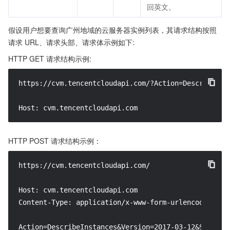
回英文。
假设用户想要查询广州地域的云服务器实例列表，其请求结构按照
请求 URL、请求头部、请求体示例如下:
HTTP GET 请求结构示例:
https://cvm.tencentcloudapi.com/?Action=DescribeIns
Host: cvm.tencentcloudapi.com
HTTP POST 请求结构示例：
https://cvm.tencentcloudapi.com/

Host: cvm.tencentcloudapi.com

Content-Type: application/x-www-form-urlencoded

Action=DescribeInstances&Version=2017-03-12&Signatu