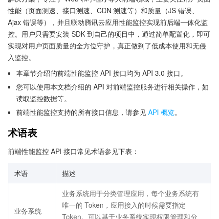
性能（页面测速、接口测速、CDN 测速等）和质量（JS 错误、
Ajax 错误等），并且联动腾讯云应用性能监控实现前后端一体化监
控。用户只需要安装 SDK 到自己的项目中，通过简单配置化，即可
实现对用户页面质量的全方位守护，真正做到了低成本使用和无侵
入监控。
本章节介绍的前端性能监控 API 接口均为 API 3.0 接口。
您可以使用本文档介绍的 API 对前端监控服务进行相关操作，如
读取监控数据等。
前端性能监控支持的所有接口信息，请参见
API 概览
。
术语表
前端性能监控 API 接口常见术语参见下表：
术语
描述
业务系统用于分类管理应用，每个业务系统有
唯一的 Token，应用接入的时候需要指定
业务系统
Token。可以基于业务系统实现权限管理和分