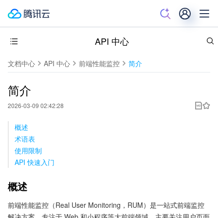
API 中心
文档中心
API 中心
前端性能监控
简介
简介
2026-03-09 02:42:28
概述
术语表
使用限制
API 快速入门
概述
前端性能监控（Real User Monitoring，RUM）是一站式前端监控
解决方案，专注于 Web 和小程序等大前端领域，主要关注用户页面