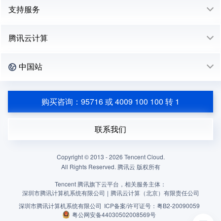
支持服务
腾讯云计算
中国站
购买咨询：95716 或 4009 100 100 转 1
联系我们
Copyright © 2013 -
2026
Tencent Cloud.
All Rights Reserved. 腾讯云 版权所有
Tencent 腾讯旗下云平台，相关服务主体：
深圳市腾讯计算机系统有限公司
|
腾讯云计算（北京）有限责任公司
深圳市腾讯计算机系统有限公司
ICP备案/许可证号：
粤B2-20090059
粤公网安备44030502008569号