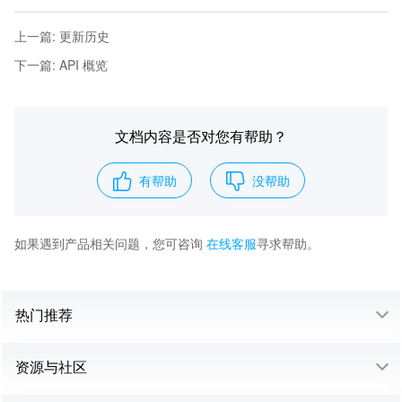
上一篇
:
更新历史
下一篇
:
API 概览
文档内容是否对您有帮助？
有帮助
没帮助
如果遇到产品相关问题，您可咨询
在线客服
寻求帮助。
热门推荐
资源与社区