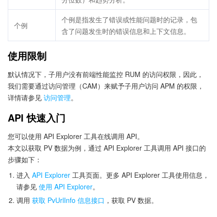
个例是指发生了错误或性能问题时的记录，包
个例
含了问题发生时的错误信息和上下文信息。
使用限制
默认情况下，子用户没有前端性能监控 RUM 的访问权限，因此，
我们需要通过访问管理（CAM）来赋予子用户访问 APM 的权限，
详情请参见
访问管理
。
API 快速入门
您可以使用 API Explorer 工具在线调用 API。
本文以获取 PV 数据为例，通过 API Explorer 工具调用 API 接口的
步骤如下：
进入
API Explorer
工具页面。更多 API Explorer 工具使用信息，
请参见
使用 API Explorer
。
调用
获取 PvUrlInfo 信息接口
，获取 PV 数据。