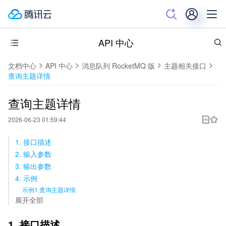
API 中心
文档中心
API 中心
消息队列 RocketMQ 版
主题相关接口
查询主题详情
查询主题详情
2026-06-23 01:59:44
1. 接口描述
2. 输入参数
3. 输出参数
4. 示例
示例1 查询主题详情
展开全部
1. 接口描述