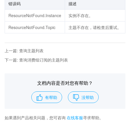
错误码
描述
ResourceNotFound.Instance
实例不存在。
ResourceNotFound.Topic
主题不存在，请检查后重试。
上一篇
:
查询主题列表
下一篇
:
查询消费组订阅的主题列表
文档内容是否对您有帮助？
有帮助
没帮助
如果遇到产品相关问题，您可咨询
在线客服
寻求帮助。