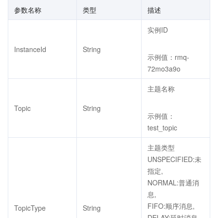
参数名称
类型
描述
实例ID
InstanceId
String
示例值：rmq-
72mo3a9o
主题名称
Topic
String
示例值：
test_topic
主题类型
UNSPECIFIED:未
指定,
NORMAL:普通消
息,
FIFO:顺序消息,
TopicType
String
DELAY:延时消息,