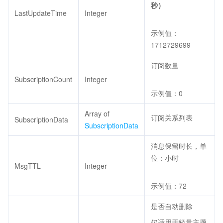
秒）
LastUpdateTime
Integer
示例值：
1712729699
订阅数量
SubscriptionCount
Integer
示例值：0
Array of
订阅关系列表
SubscriptionData
SubscriptionData
消息保留时长，单
位：小时
MsgTTL
Integer
示例值：72
是否自动删除
仅适用于轻量主题