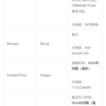
TRANSACTION:
事务消息
示例值：NORMAL
备注
Remark
String
示例值：test
remark info.
创建时间，
Unix时
间戳（毫秒）
CreatedTime
Integer
示例值：
1712729699
最后写入时间，
Unix时间戳（毫