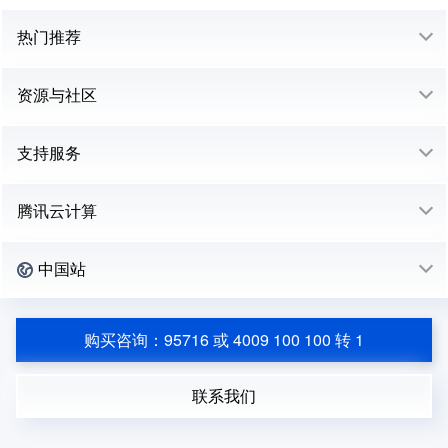
热门推荐
资源与社区
支持服务
腾讯云计算
中国站
购买咨询：95716 或 4009 100 100 转 1
联系我们