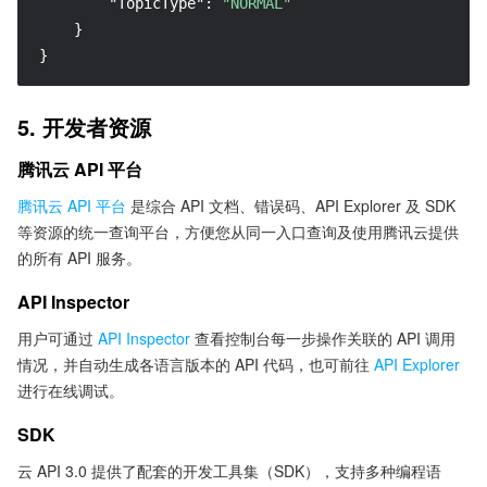
"TopicType"
:
"NORMAL"
}
}
5. 开发者资源
腾讯云 API 平台
腾讯云 API 平台
是综合 API 文档、错误码、API Explorer 及 SDK
等资源的统一查询平台，方便您从同一入口查询及使用腾讯云提供
的所有 API 服务。
API Inspector
用户可通过
API Inspector
查看控制台每一步操作关联的 API 调用
情况，并自动生成各语言版本的 API 代码，也可前往
API Explorer
进行在线调试。
SDK
云 API 3.0 提供了配套的开发工具集（SDK），支持多种编程语