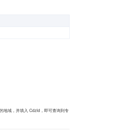
地域，并填入 CdzId，即可查询到专