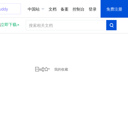
uddy
中国站
文档
备案
控制台
登录
免费注册
档
立即下载
我的收藏