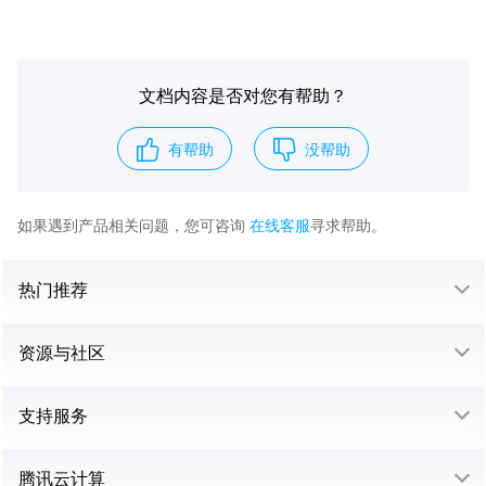
文档内容是否对您有帮助？
有帮助
没帮助
如果遇到产品相关问题，您可咨询
在线客服
寻求帮助。
热门推荐
资源与社区
支持服务
腾讯云计算