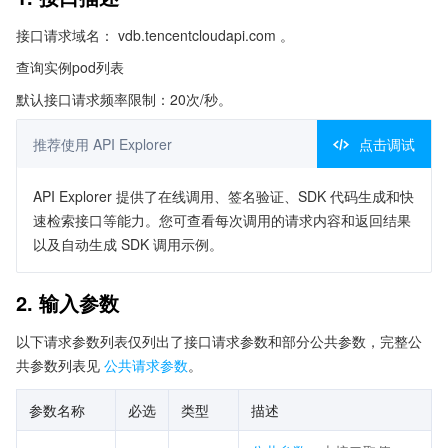
接口请求域名： vdb.tencentcloudapi.com 。
查询实例pod列表
默认接口请求频率限制：20次/秒。
推荐使用 API Explorer
点击调试
API Explorer 提供了在线调用、签名验证、SDK 代码生成和快
速检索接口等能力。您可查看每次调用的请求内容和返回结果
以及自动生成 SDK 调用示例。
2. 输入参数
以下请求参数列表仅列出了接口请求参数和部分公共参数，完整公
共参数列表见
公共请求参数
。
参数名称
必选
类型
描述