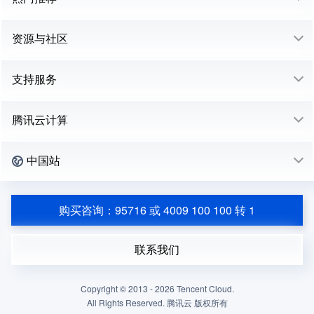
资源与社区
支持服务
腾讯云计算
中国站
购买咨询：95716 或 4009 100 100 转 1
联系我们
Copyright © 2013 -
2026
Tencent Cloud.
All Rights Reserved. 腾讯云 版权所有