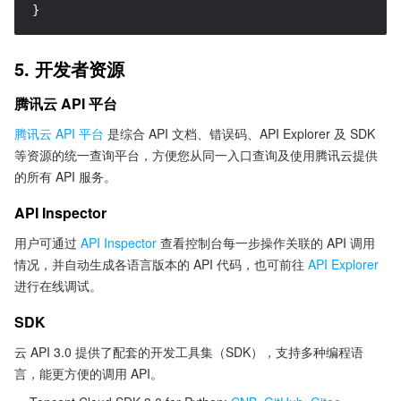
}
5. 开发者资源
腾讯云 API 平台
腾讯云 API 平台
是综合 API 文档、错误码、API Explorer 及 SDK
等资源的统一查询平台，方便您从同一入口查询及使用腾讯云提供
的所有 API 服务。
API Inspector
用户可通过
API Inspector
查看控制台每一步操作关联的 API 调用
情况，并自动生成各语言版本的 API 代码，也可前往
API Explorer
进行在线调试。
SDK
云 API 3.0 提供了配套的开发工具集（SDK），支持多种编程语
言，能更方便的调用 API。