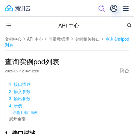
API 中心
文档中心
API 中心
向量数据库
实例相关接口
查询实例pod
列表
查询实例pod列表
2025-09-12 04:12:20
1. 接口描述
2. 输入参数
3. 输出参数
4. 示例
示例1 成功示例
展开全部
1. 接口描述