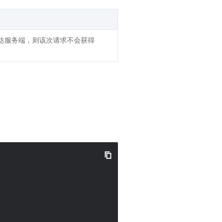
抵达服务端，则该次请求不会获得