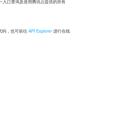
便您从同一入口查询及使用腾讯云提供的所有
 代码，也可前往
API Explorer
进行在线