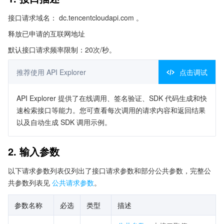
接口请求域名： dc.tencentcloudapi.com 。
释放已申请的互联网地址
默认接口请求频率限制：20次/秒。
推荐使用 API Explorer
点击调试
API Explorer 提供了在线调用、签名验证、SDK 代码生成和快
速检索接口等能力。您可查看每次调用的请求内容和返回结果
以及自动生成 SDK 调用示例。
2. 输入参数
以下请求参数列表仅列出了接口请求参数和部分公共参数，完整公
共参数列表见
公共请求参数
。
参数名称
必选
类型
描述