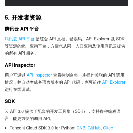
5. 开发者资源
腾讯云 API 平台
腾讯云 API 平台
是综合 API 文档、错误码、API Explorer 及 SDK
等资源的统一查询平台，方便您从同一入口查询及使用腾讯云提供
的所有 API 服务。
API Inspector
用户可通过
API Inspector
查看控制台每一步操作关联的 API 调用
情况，并自动生成各语言版本的 API 代码，也可前往
API Explorer
进行在线调试。
SDK
云 API 3.0 提供了配套的开发工具集（SDK），支持多种编程语
言，能更方便的调用 API。
Tencent Cloud SDK 3.0 for Python:
CNB
,
GitHub
,
Gitee