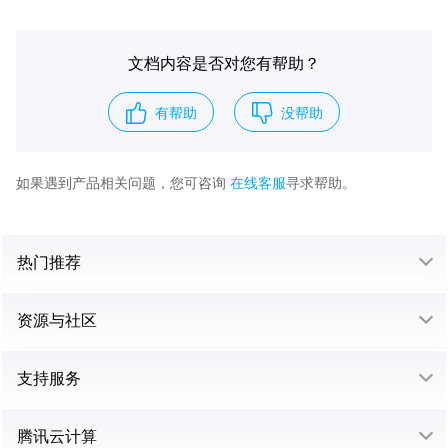
文档内容是否对您有帮助？
有帮助
没帮助
如果遇到产品相关问题，您可咨询
在线客服
寻求帮助。
热门推荐
资源与社区
支持服务
腾讯云计算