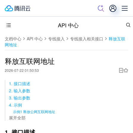
API 中心
文档中心
API 中心
专线接入
专线接入相关接口
释放互联
网地址
释放互联网地址
2026-07-22 01:50:53
1. 接口描述
2. 输入参数
3. 输出参数
4. 示例
示例1 释放公网互联网地址
展开全部
1. 接口描述