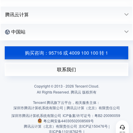
腾讯云计算
中国站
购买咨询：95716 或 4009 100 100 转 1
联系我们
Copyright © 2013 -
2026
Tencent Cloud.
All Rights Reserved. 腾讯云 版权所有
Tencent 腾讯旗下云平台，相关服务主体：
深圳市腾讯计算机系统有限公司
|
腾讯云计算（北京）有限责任公司
深圳市腾讯计算机系统有限公司
ICP备案/许可证号：
粤B2-20090059
粤公网安备44030502008569号
腾讯云计算（北京）有限责任公司
京ICP证150476号 |
京ICP备11018762号
|
咨询