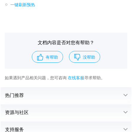
一键刷新预热
文档内容是否对您有帮助？
有帮助
没帮助
如果遇到产品相关问题，您可咨询
在线客服
寻求帮助。
热门推荐
资源与社区
支持服务