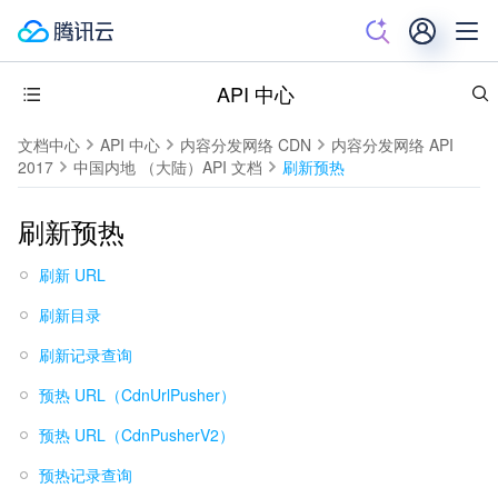
API 中心
文档中心
API 中心
内容分发网络 CDN
内容分发网络 API
2017
中国内地 （大陆）API 文档
刷新预热
刷新预热
刷新 URL
刷新目录
刷新记录查询
预热 URL（CdnUrlPusher）
预热 URL（CdnPusherV2）
预热记录查询