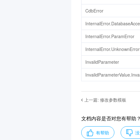
腾讯云健康看板
3.0
CdbError
网关负载均衡
3.0
InternalError.DatabaseAcce
音视频终端 SDK(腾讯云视
立方)
InternalError.ParamError
3.0
InternalError.UnknownError
联网图像搜索
3.0
腾讯云数据库 AI 服务
3.0
InvalidParameter
TDSQL Boundless
3.0
InvalidParameterValue.Inva
全球加速2.0
3.0
AI Agent 安全网关
3.0
上一篇
:
修改参数模板
大模型服务平台 TokenHub
3.0
文档内容是否对您有帮助
腾讯混元生视频
3.0
腾讯混元生图
3.0
有帮助
没
腾讯混元生3D
3.0