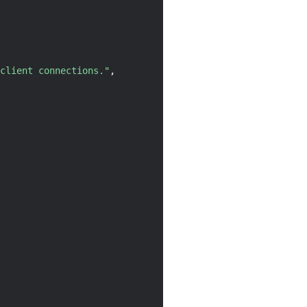
client connections."
,