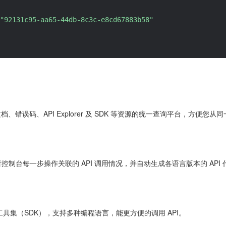
"92131c95-aa65-44db-8c3c-e8cd67883b58"
 文档、错误码、API Explorer 及 SDK 等资源的统一查询平台，方
控制台每一步操作关联的 API 调用情况，并自动生成各语言版本的 API
开发工具集（SDK），支持多种编程语言，能更方便的调用 API。