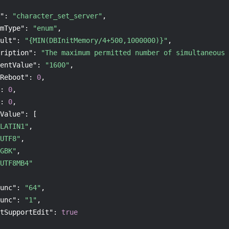
"
:
"character_set_server"
,
mType"
:
"enum"
,
ult"
:
"{MIN(DBInitMemory/4+500,1000000)}"
,
ription"
:
"The maximum permitted number of simultaneous 
entValue"
:
"1600"
,
Reboot"
:
0
,
:
0
,
:
0
,
Value"
:
[
LATIN1"
,
UTF8"
,
GBK"
,
UTF8MB4"
unc"
:
"64"
,
unc"
:
"1"
,
tSupportEdit"
:
true