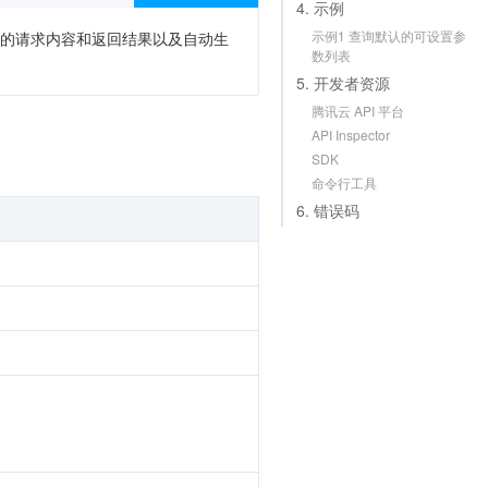
4. 示例
示例1 查询默认的可设置参
次调用的请求内容和返回结果以及自动生
数列表
5. 开发者资源
腾讯云 API 平台
API Inspector
SDK
命令行工具
6. 错误码