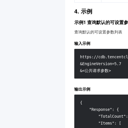
云市场
3.0
4. 示例
云安全中心
3.0
示例1 查询默认的可设置
云开发 CloudBase
3.0
查询默认的可设置参数列表
腾讯云数据仓库 TCHouse-
输入示例
P
3.0
https://cdb.tencentcl
流计算 Oceanus
3.0
&EngineVersion=5.7

Elasticsearch Service
3.0
&<公共请求参数>
集团账号管理
3.0
图像识别
3.0
输出示例
文字识别
3.0
{
人脸识别
3.0
"Response"
:
{
媒体处理
3.0
"TotalCount"
:
"Items"
:
[
云直播
3.0