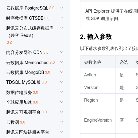
云数据库 PostgreSQL
3.0
API Explorer 提
时序数据库 CTSDB
3.0
成 SDK 调用示例。
腾讯云分布式缓存数据库
2. 输入参数
（兼容 Redis）
3.0
以下请求参数列表仅列出了接
内容分发网络 CDN
3.0
参数名称
必选
云数据库 Memcached
3.0
云数据库 MongoDB
3.0
Action
是
S
TDSQL MySQL版
3.0
Version
是
S
数据传输服务
3.0
Region
是
S
全球应用加速
3.0
腾讯云可观测平台
3.0
EngineVersion
否
S
云拨测
3.0
腾讯云区块链服务平台