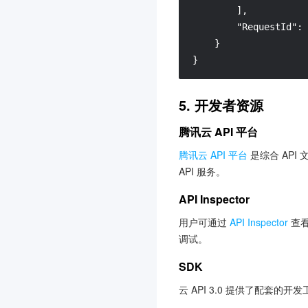
数据库备份服务
3.0
]
,
图片审核
"RequestId"
:
}
iOA 零信任安全管理系统
}
3.0
分布式身份
3.0
5. 开发者资源
节省计划
3.0
腾讯云 API 平台
腾讯云智能体开发平台
3.0
云应用
3.0
腾讯云 API 平台
是综合 API
API 服务。
向量数据库
3.0
专属可用区
API Inspector
3.0
控制中心
3.0
用户可通过
API Inspector
查看
调试。
消息队列 CMQ 版
腾讯云 CA
3.0
SDK
腾讯云数据仓库 TCHouse-
云 API 3.0 提供了配套的
D