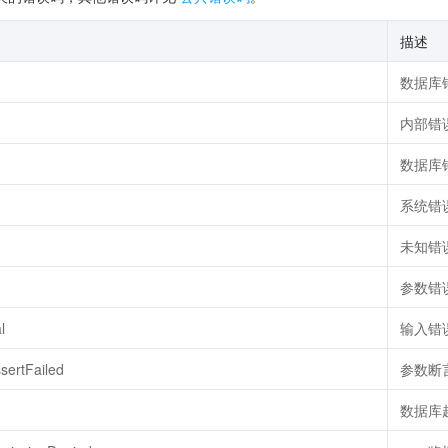
描述
数据库
内部错
数据库
系统错
未知错
参数错
l
输入错
sertFailed
参数断
数据库