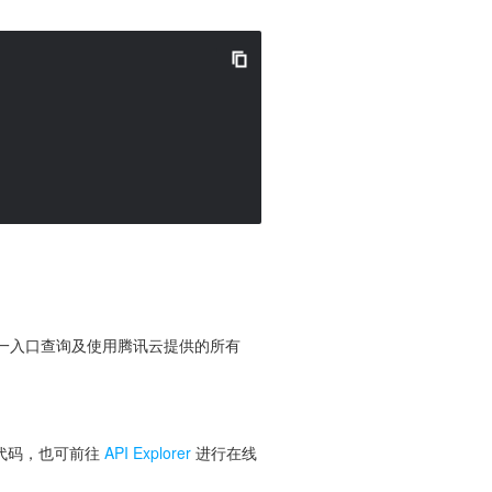
便您从同一入口查询及使用腾讯云提供的所有
 代码，也可前往
API Explorer
进行在线