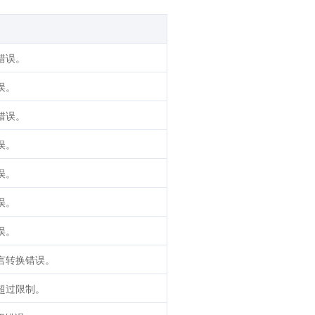
错误。
误。
错误。
误。
误。
误。
误。
言转换错误。
超过限制。