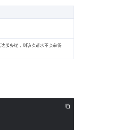
抵达服务端，则该次请求不会获得