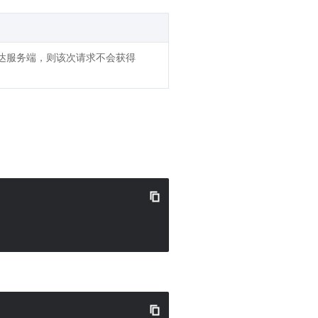
抵达服务端，则该次请求不会获得