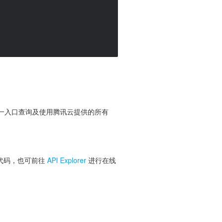
便您从同一入口查询及使用腾讯云提供的所有
 代码，也可前往
API Explorer
进行在线