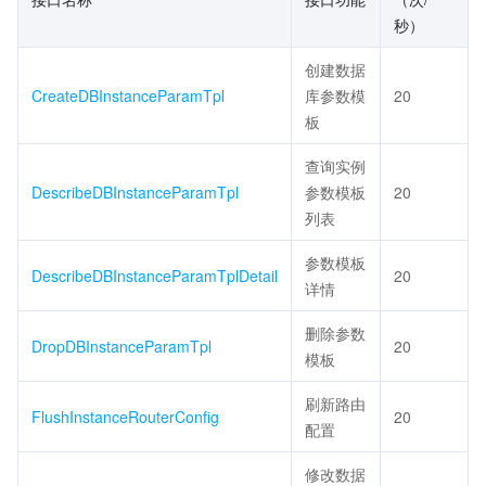
秒）
创建数据
CreateDBInstanceParamTpl
库参数模
20
板
查询实例
DescribeDBInstanceParamTpl
参数模板
20
列表
参数模板
DescribeDBInstanceParamTplDetail
20
详情
删除参数
DropDBInstanceParamTpl
20
模板
刷新路由
FlushInstanceRouterConfig
20
配置
修改数据