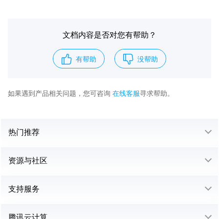
文档内容是否对您有帮助？
有帮助
没帮助
如果遇到产品相关问题，您可咨询
在线客服
寻求帮助。
热门推荐
资源与社区
支持服务
腾讯云计算