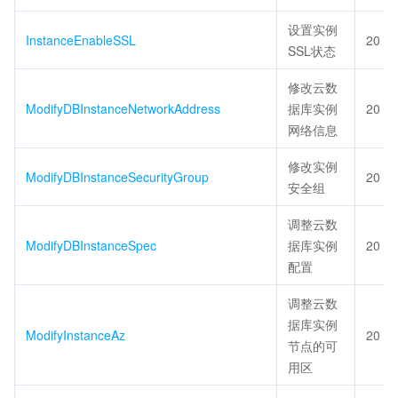
设置实例
InstanceEnableSSL
20
SSL状态
修改云数
ModifyDBInstanceNetworkAddress
据库实例
20
网络信息
修改实例
ModifyDBInstanceSecurityGroup
20
安全组
调整云数
ModifyDBInstanceSpec
据库实例
20
配置
调整云数
据库实例
ModifyInstanceAz
20
节点的可
用区