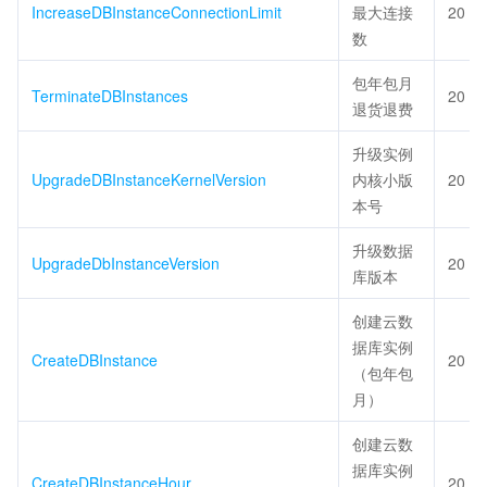
IncreaseDBInstanceConnectionLimit
最大连接
20
数
包年包月
TerminateDBInstances
20
退货退费
升级实例
UpgradeDBInstanceKernelVersion
内核小版
20
本号
升级数据
UpgradeDbInstanceVersion
20
库版本
创建云数
据库实例
CreateDBInstance
20
（包年包
月）
创建云数
据库实例
CreateDBInstanceHour
20