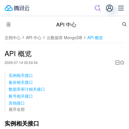
API 中心
文档中心
API 中心
云数据库 MongoDB
API 概览
API 概览
2026-07-14 02:24:54
实例相关接口
备份相关接口
数据库审计相关接口
账号相关接口
其他接口
展开全部
实例相关接口