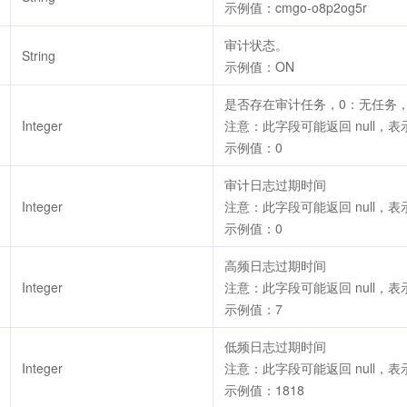
示例值：cmgo-o8p2og5r
审计状态。
String
示例值：ON
是否存在审计任务，0：无任务，
Integer
注意：此字段可能返回 null，
示例值：0
审计日志过期时间
Integer
注意：此字段可能返回 null，
示例值：0
高频日志过期时间
Integer
注意：此字段可能返回 null，
示例值：7
低频日志过期时间
Integer
注意：此字段可能返回 null，
示例值：1818