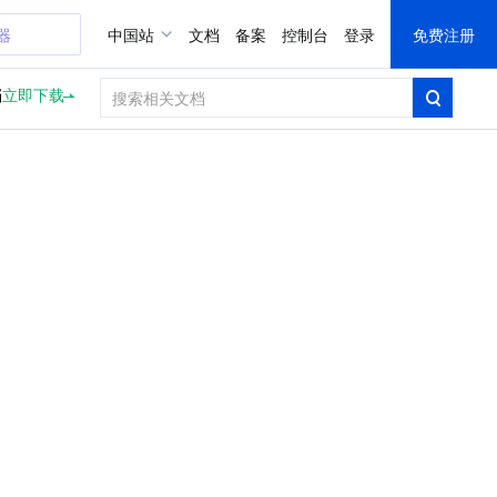
器
中国站
文档
备案
控制台
登录
免费注册
档
立即下载