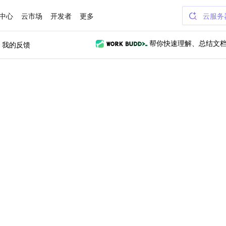
中心
云市场
开发者
更多
云服务
我的反馈
帮你快速理解、总结文