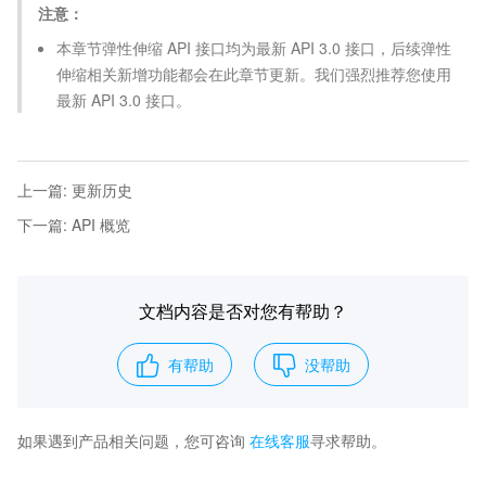
注意：
本章节弹性伸缩 API 接口均为最新 API 3.0 接口，后续弹性
伸缩相关新增功能都会在此章节更新。我们强烈推荐您使用
最新 API 3.0 接口。
上一篇
:
更新历史
下一篇
:
API 概览
文档内容是否对您有帮助？
有帮助
没帮助
如果遇到产品相关问题，您可咨询
在线客服
寻求帮助。