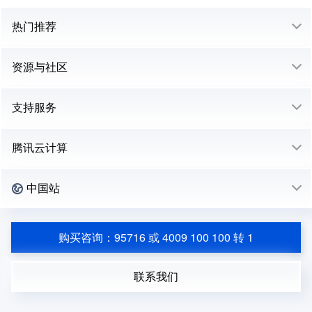
热门推荐
资源与社区
支持服务
腾讯云计算
中国站
购买咨询：95716 或 4009 100 100 转 1
联系我们