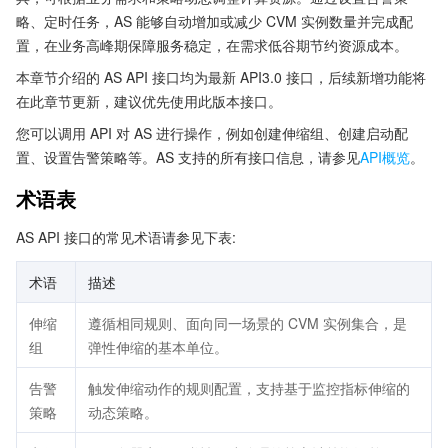
略、定时任务，AS 能够自动增加或减少 CVM 实例数量并完成配
置，在业务高峰期保障服务稳定，在需求低谷期节约资源成本。
本章节介绍的 AS API 接口均为最新 API3.0 接口，后续新增功能将
在此章节更新，建议优先使用此版本接口。
您可以调用 API 对 AS 进行操作，例如创建伸缩组、创建启动配
置、设置告警策略等。AS 支持的所有接口信息，请参见
API概览
。
术语表
AS API 接口的常见术语请参见下表:
术语
描述
伸缩
遵循相同规则、面向同一场景的 CVM 实例集合，是
组
弹性伸缩的基本单位。
告警
触发伸缩动作的规则配置，支持基于监控指标伸缩的
策略
动态策略。