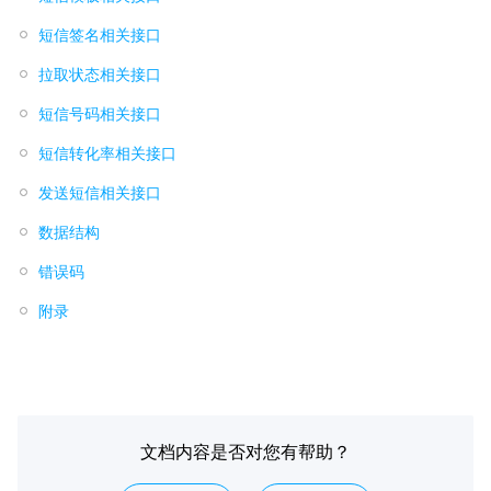
短信签名相关接口
拉取状态相关接口
短信号码相关接口
短信转化率相关接口
发送短信相关接口
数据结构
错误码
附录
文档内容是否对您有帮助？