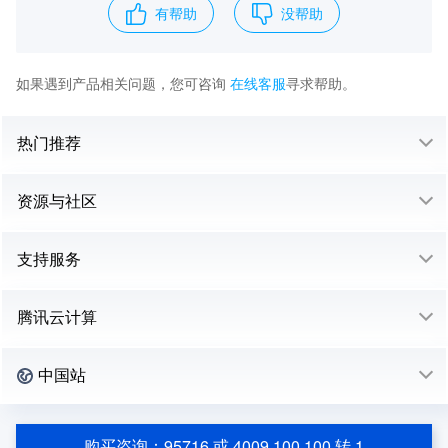
有帮助
没帮助
如果遇到产品相关问题，您可咨询
在线客服
寻求帮助。
热门推荐
资源与社区
支持服务
腾讯云计算
中国站
购买咨询：95716 或 4009 100 100 转 1