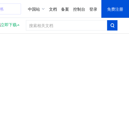
证书
中国站
文档
备案
控制台
登录
免费注册
档
立即下载