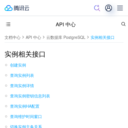
API 中心
文档中心
API 中心
云数据库 PostgreSQL
实例相关接口
实例相关接口
创建实例
查询实例列表
查询实例详情
查询实例密钥信息列表
查询实例HA配置
查询维护时间窗口
切换实例主备关系