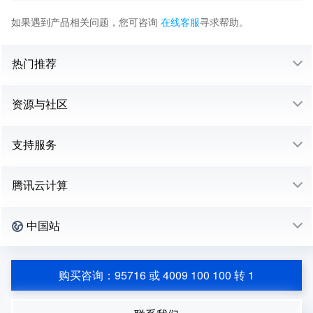
如果遇到产品相关问题，您可咨询
在线客服
寻求帮助。
热门推荐
资源与社区
支持服务
腾讯云计算
中国站
购买咨询：95716 或 4009 100 100 转 1