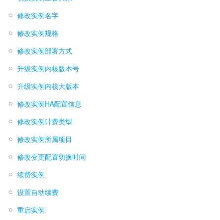
修改实例名字
修改实例规格
修改实例部署方式
升级实例内核版本号
升级实例内核大版本
修改实例HA配置信息
修改实例计费类型
修改实例所属项目
修改变更配置切换时间
续费实例
设置自动续费
重启实例