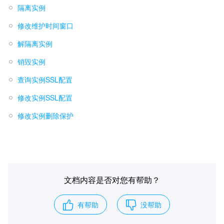
隔离实例
修改维护时间窗口
解隔离实例
销毁实例
查询实例SSL配置
修改实例SSL配置
修改实例删除保护
文档内容是否对您有帮助？
有帮助
没帮助