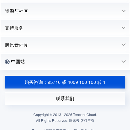
资源与社区
支持服务
腾讯云计算
中国站
购买咨询：95716 或 4009 100 100 转 1
联系我们
Copyright © 2013 -
2026
Tencent Cloud.
All Rights Reserved. 腾讯云 版权所有