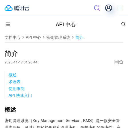
API 中心
文档中心
API 中心
密钥管理系统
简介
简介
2025-11-17 01:28:44
概述
术语表
使用限制
API 快速入门
概述
密钥管理系统（Key Management Service，KMS）是一款安全管
理类服务，可以让您轻松创建和管理密钥，保护密钥的保密性、完