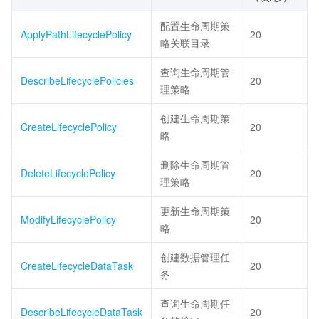
配置生命周期策
ApplyPathLifecyclePolicy
20
略关联目录
查询生命周期管
DescribeLifecyclePolicies
20
理策略
创建生命周期策
CreateLifecyclePolicy
20
略
删除生命周期管
DeleteLifecyclePolicy
20
理策略
更新生命周期策
ModifyLifecyclePolicy
20
略
创建数据管理任
CreateLifecycleDataTask
20
务
查询生命周期任
DescribeLifecycleDataTask
20