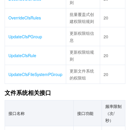
则
批量覆盖式创
OverrideCfsRules
20
建权限组规则
更新权限组信
UpdateCfsPGroup
20
息
更新权限组规
UpdateCfsRule
20
则
更新文件系统
UpdateCfsFileSystemPGroup
20
的权限组
文件系统相关接口
频率限制
接口名称
接口功能
（次/
秒）