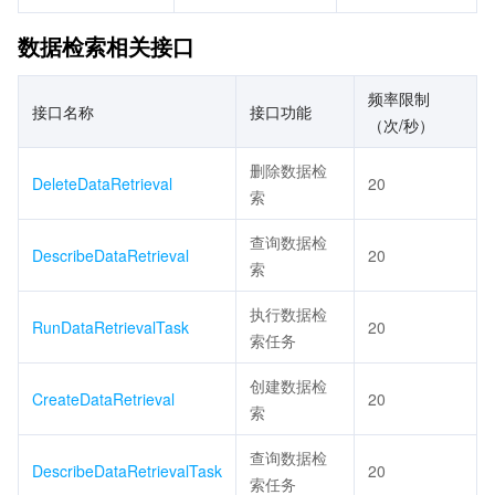
数据检索相关接口
频率限制
接口名称
接口功能
（次/秒）
删除数据检
DeleteDataRetrieval
20
索
查询数据检
DescribeDataRetrieval
20
索
执行数据检
RunDataRetrievalTask
20
索任务
创建数据检
CreateDataRetrieval
20
索
查询数据检
DescribeDataRetrievalTask
20
索任务