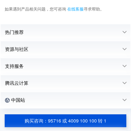
如果遇到产品相关问题，您可咨询
在线客服
寻求帮助。
热门推荐
资源与社区
支持服务
腾讯云计算
中国站
购买咨询：95716 或 4009 100 100 转 1