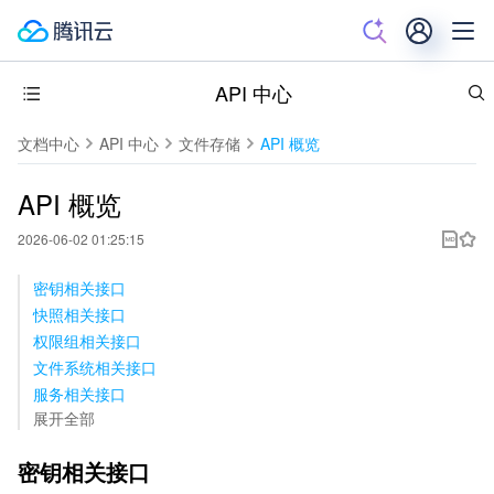
API 中心
文档中心
API 中心
文件存储
API 概览
API 概览
2026-06-02 01:25:15
密钥相关接口
快照相关接口
权限组相关接口
文件系统相关接口
服务相关接口
展开全部
密钥相关接口