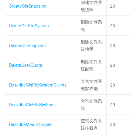
创建文件系
CreateCfsSnapshot
20
统快照
删除文件系
DeleteCfsFileSystem
20
统
删除文件系
DeleteCfsSnapshot
20
统快照
删除文件系
DeleteUserQuota
20
统配额
查询文件系
DescribeCfsFileSystemClients
20
统客户端
查询文件系
DescribeCfsFileSystems
20
统
查询文件系
DescribeMountTargets
20
统挂载点