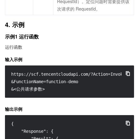
RequestId）。定位问题时需要提供该
次请求的 RequestId。
4. 示例
示例1 运行函数
运行函数
输入示例
https://scf.tencentcloudapi.com/?Action=Invoke

&FunctionName=function-demo

&<公共请求参数>
输出示例
{
"Response"
:
{
"Result"
:
{