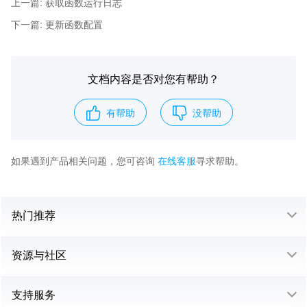
上一篇
:
获取函数运行日志
下一篇
:
更新函数配置
文档内容是否对您有帮助？
有帮助
没帮助
如果遇到产品相关问题，您可咨询
在线客服
寻求帮助。
热门推荐
资源与社区
支持服务