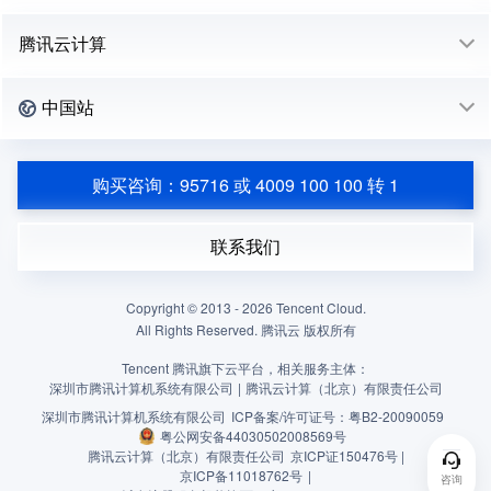
腾讯云计算
中国站
购买咨询：95716 或 4009 100 100 转 1
联系我们
Copyright © 2013 -
2026
Tencent Cloud.
All Rights Reserved. 腾讯云 版权所有
Tencent 腾讯旗下云平台，相关服务主体：
深圳市腾讯计算机系统有限公司
|
腾讯云计算（北京）有限责任公司
深圳市腾讯计算机系统有限公司
ICP备案/许可证号：
粤B2-20090059
粤公网安备44030502008569号
腾讯云计算（北京）有限责任公司
京ICP证150476号 |
京ICP备11018762号
|
咨询