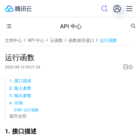
API 中心
文档中心
API 中心
云函数
函数相关接口
运行函数
运行函数
2025-09-12 03:21:24
1. 接口描述
2. 输入参数
3. 输出参数
4. 示例
示例1 运行函数
展开全部
1. 接口描述