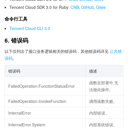
Tencent Cloud SDK 3.0 for Ruby:
CNB
,
GitHub
,
Gitee
命令行工具
Tencent Cloud CLI 3.0
6. 错误码
以下仅列出了接口业务逻辑相关的错误码，其他错误码详见
公共错
误码
。
错误码
描述
函数在部署中,无
FailedOperation.FunctionStatusError
法做此操作。
FailedOperation.InvokeFunction
调用函数失败。
InternalError
内部错误。
InternalError.System
内部系统错误。