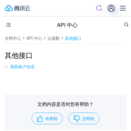
API 中心
文档中心
API 中心
云函数
其他接口
其他接口
获取账户信息
文档内容是否对您有帮助？
有帮助
没帮助