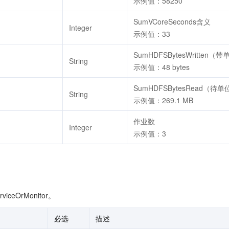
示例值：58250
SumVCoreSeconds含义
Integer
示例值：33
SumHDFSBytesWritten（
String
示例值：48 bytes
SumHDFSBytesRead（待单
String
示例值：269.1 MB
作业数
Integer
示例值：3
iceOrMonitor。
必选
描述