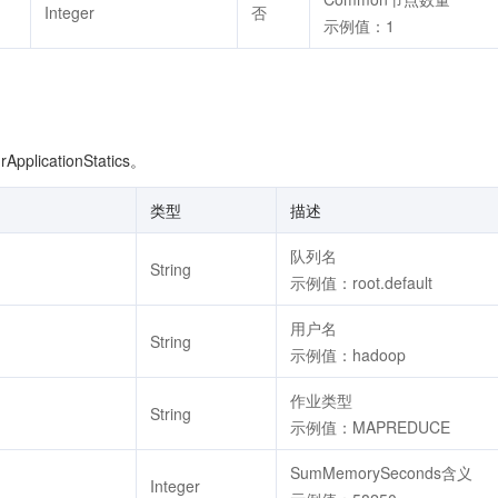
Integer
否
示例值：1
licationStatics。
类型
描述
队列名
String
示例值：root.default
用户名
String
示例值：hadoop
作业类型
String
示例值：MAPREDUCE
SumMemorySeconds含义
Integer