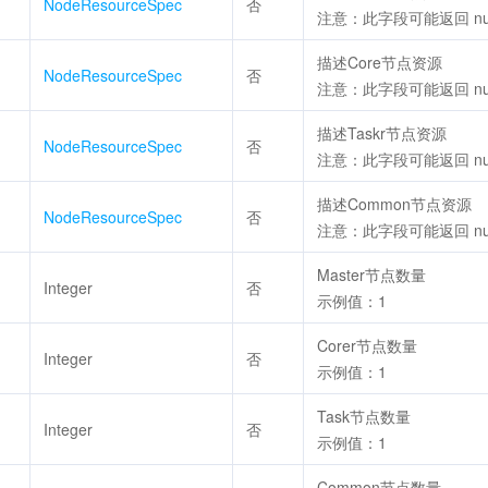
NodeResourceSpec
否
注意：此字段可能返回 n
描述Core节点资源
NodeResourceSpec
否
注意：此字段可能返回 n
描述Taskr节点资源
NodeResourceSpec
否
注意：此字段可能返回 n
描述Common节点资源
NodeResourceSpec
否
注意：此字段可能返回 n
Master节点数量
Integer
否
示例值：1
Corer节点数量
Integer
否
示例值：1
Task节点数量
Integer
否
示例值：1
Common节点数量