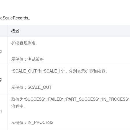
ScaleRecords。
描述
扩缩容规则名。
g
示例值：测试策略
"SCALE_OUT"和"SCALE_IN"，分别表示扩容和缩容。
g
示例值：SCALE_OUT
取值为"SUCCESS","FAILED","PART_SUCCESS","IN_P
流程中。
g
示例值：IN_PROCESS