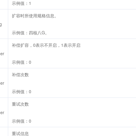
示例值：1
扩容时所使用规格信息。
g
示例值：四核八G。
补偿扩容，0表示不开启，1表示开启
ger
示例值：0
补偿次数
ger
示例值：0
重试次数
ger
示例值：0
重试信息