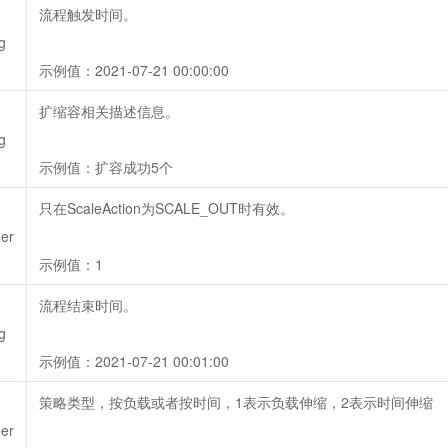
流程触发时间。
g
示例值：2021-07-21 00:00:00
扩缩容相关描述信息。
g
示例值：扩容成功5个
只在ScaleAction为SCALE_OUT时有效。
ger
示例值：1
流程结束时间。
g
示例值：2021-07-21 00:01:00
策略类型，按负载或者按时间，1表示负载伸缩，2表示时间伸缩
ger