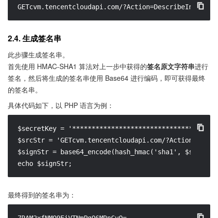
GETcvm.tencentcloudapi.com/?Action=DescribeInstance
2.4. 生成签名串
此步骤生成签名串。
首先使用 HMAC-SHA1 算法对上一步中获得的
签名原文字符串
进行
签名，然后将生成的签名串使用 Base64 进行编码，即可获得最终
的签名串。
具体代码如下，以 PHP 语言为例：
$secretKey = '********************************';

$srcStr = 'GETcvm.tencentcloudapi.com/?Action=Descr
$signStr = base64_encode(hash_hmac('sha1', $srcStr, 
echo $signStr;
最终得到的签名串为：