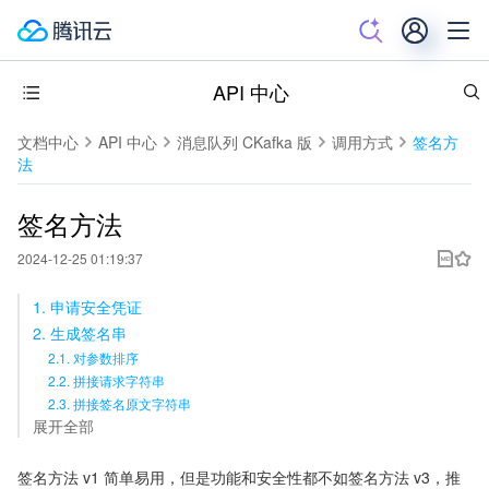
API 中心
文档中心
API 中心
消息队列 CKafka 版
调用方式
签名方
法
签名方法
2024-12-25 01:19:37
1. 申请安全凭证
2. 生成签名串
2.1. 对参数排序
2.2. 拼接请求字符串
2.3. 拼接签名原文字符串
展开全部
签名方法 v1 简单易用，但是功能和安全性都不如签名方法 v3，推