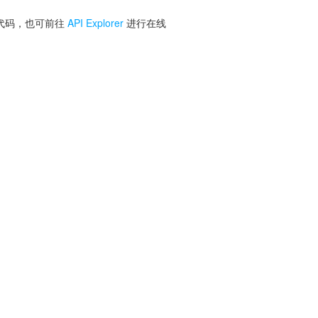
 代码，也可前往
API Explorer
进行在线