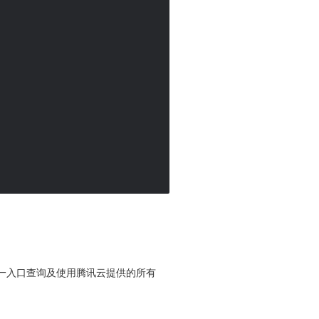
便您从同一入口查询及使用腾讯云提供的所有