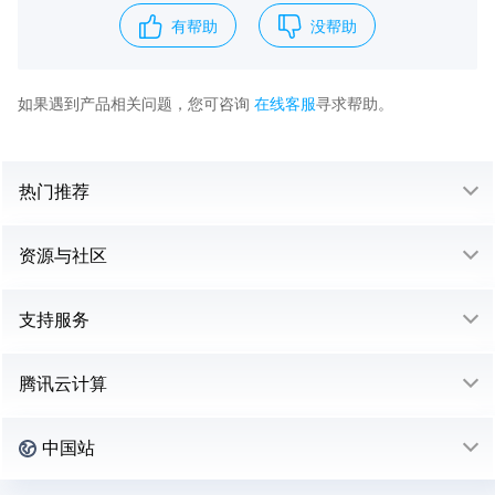
有帮助
没帮助
如果遇到产品相关问题，您可咨询
在线客服
寻求帮助。
热门推荐
资源与社区
支持服务
腾讯云计算
中国站