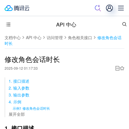
API 中心
文档中心
API 中心
访问管理
角色相关接口
修改角色会话
时长
修改角色会话时长
2025-09-12 01:17:33
1. 接口描述
2. 输入参数
3. 输出参数
4. 示例
示例1 修改角色会话时长
展开全部
1. 接口描述