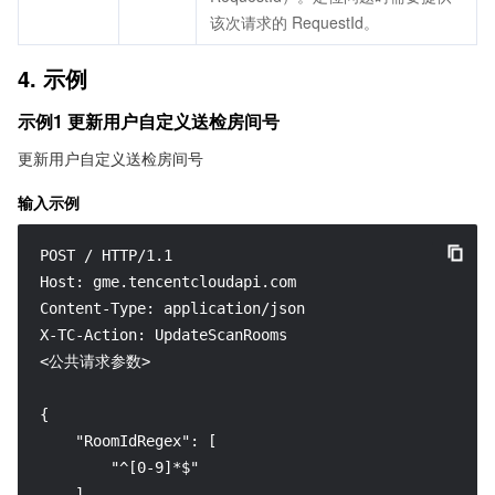
该次请求的 RequestId。
4. 示例
示例1 更新用户自定义送检房间号
更新用户自定义送检房间号
输入示例
POST / HTTP/1.1

Host: gme.tencentcloudapi.com

Content-Type: application/json

X-TC-Action: UpdateScanRooms

<公共请求参数>

{

    "RoomIdRegex": [

        "^[0-9]*$"

    ],
