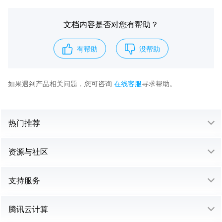
文档内容是否对您有帮助？
有帮助
没帮助
如果遇到产品相关问题，您可咨询
在线客服
寻求帮助。
热门推荐
资源与社区
支持服务
腾讯云计算