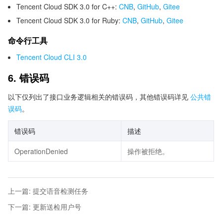
Tencent Cloud SDK 3.0 for C++:
CNB
,
GitHub
,
Gitee
Tencent Cloud SDK 3.0 for Ruby:
CNB
,
GitHub
,
Gitee
命令行工具
Tencent Cloud CLI 3.0
6. 错误码
以下仅列出了接口业务逻辑相关的错误码，其他错误码详见
公共错
误码
。
错误码
描述
OperationDenied
操作被拒绝。
上一篇
:
提交语音检测任务
下一篇
:
更新送检用户号