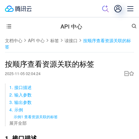
API 中心
文档中心
API 中心
标签
读接口
按顺序查看资源关联的标
签
按顺序查看资源关联的标签
2025-11-05 02:04:24
1. 接口描述
2. 输入参数
3. 输出参数
4. 示例
示例1 查看资源关联的标签
展开全部
1. 接口描述