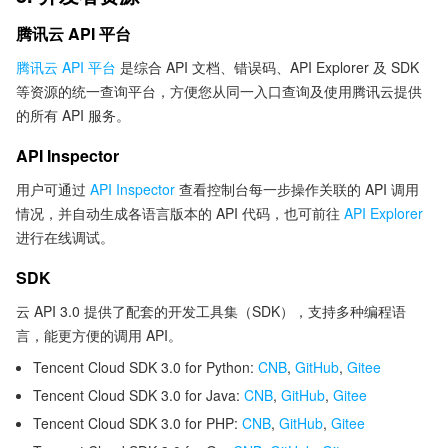
腾讯云 API 平台
腾讯云 API 平台
是综合 API 文档、错误码、API Explorer 及 SDK
等资源的统一查询平台，方便您从同一入口查询及使用腾讯云提供
的所有 API 服务。
API Inspector
用户可通过
API Inspector
查看控制台每一步操作关联的 API 调用
情况，并自动生成各语言版本的 API 代码，也可前往
API Explorer
进行在线调试。
SDK
云 API 3.0 提供了配套的开发工具集（SDK），支持多种编程语
言，能更方便的调用 API。
Tencent Cloud SDK 3.0 for Python:
CNB
,
GitHub
,
Gitee
Tencent Cloud SDK 3.0 for Java:
CNB
,
GitHub
,
Gitee
Tencent Cloud SDK 3.0 for PHP:
CNB
,
GitHub
,
Gitee