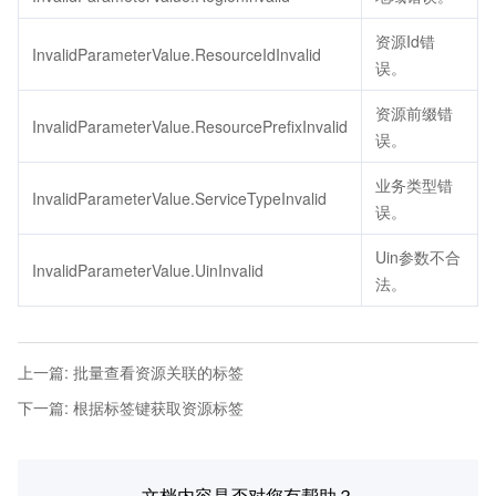
资源Id错
InvalidParameterValue.ResourceIdInvalid
误。
资源前缀错
InvalidParameterValue.ResourcePrefixInvalid
误。
业务类型错
InvalidParameterValue.ServiceTypeInvalid
误。
Uin参数不合
InvalidParameterValue.UinInvalid
法。
上一篇
:
批量查看资源关联的标签
下一篇
:
根据标签键获取资源标签
文档内容是否对您有帮助？