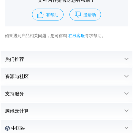
有帮助
没帮助
如果遇到产品相关问题，您可咨询
在线客服
寻求帮助。
热门推荐
资源与社区
支持服务
腾讯云计算
中国站