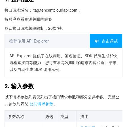
接口请求域名： tag.tencentcloudapi.com 。
按顺序查看资源关联的标签
默认接口请求频率限制：20次/秒。
推荐使用 API Explorer
点击调试
API Explorer 提供了在线调用、签名验证、SDK 代码生成和快
速检索接口等能力。您可查看每次调用的请求内容和返回结果
以及自动生成 SDK 调用示例。
2. 输入参数
以下请求参数列表仅列出了接口请求参数和部分公共参数，完整公
共参数列表见
公共请求参数
。
参数名称
必选
类型
描述