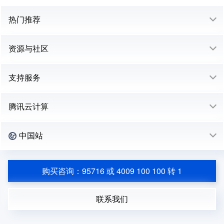
热门推荐
资源与社区
支持服务
腾讯云计算
中国站
购买咨询：95716 或 4009 100 100 转 1
联系我们