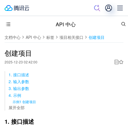
API 中心
文档中心
API 中心
标签
项目相关接口
创建项目
创建项目
2025-12-23 02:42:00
1. 接口描述
2. 输入参数
3. 输出参数
4. 示例
示例1 创建项目
展开全部
1. 接口描述