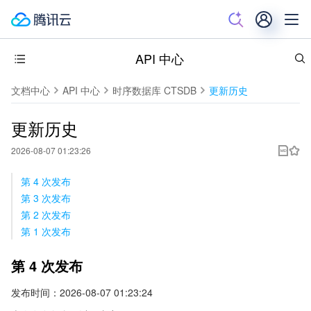
API 中心
文档中心
API 中心
时序数据库 CTSDB
更新历史
更新历史
2026-08-07 01:23:26
第 4 次发布
第 3 次发布
第 2 次发布
第 1 次发布
第 4 次发布
发布时间：2026-08-07 01:23:24