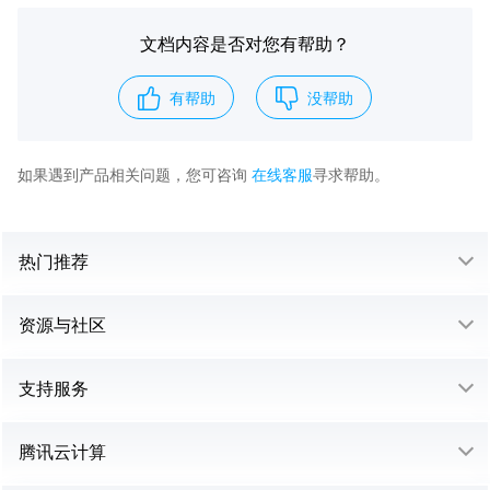
文档内容是否对您有帮助？
有帮助
没帮助
如果遇到产品相关问题，您可咨询
在线客服
寻求帮助。
热门推荐
资源与社区
支持服务
腾讯云计算