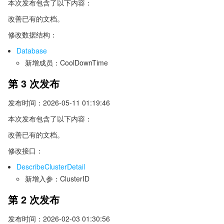
本次发布包含了以下内容：
改善已有的文档。
修改数据结构：
Database
新增成员：CoolDownTime
第 3 次发布
发布时间：2026-05-11 01:19:46
本次发布包含了以下内容：
改善已有的文档。
修改接口：
DescribeClusterDetail
新增入参：ClusterID
第 2 次发布
发布时间：2026-02-03 01:30:56