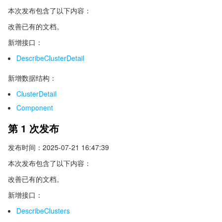
本次发布包含了以下内容：
改善已有的文档。
新增接口：
DescribeClusterDetail
新增数据结构：
ClusterDetail
Component
第 1 次发布
发布时间：2025-07-21 16:47:39
本次发布包含了以下内容：
改善已有的文档。
新增接口：
DescribeClusters