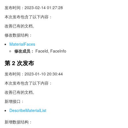
发布时间：2023-02-14 01:27:28
本次发布包含了以下内容：
改善已有的文档。
修改数据结构：
MaterialFaces
修改成员：
FaceId, FaceInfo
第 2 次发布
发布时间：2023-01-10 20:30:44
本次发布包含了以下内容：
改善已有的文档。
新增接口：
DescribeMaterialList
新增数据结构：