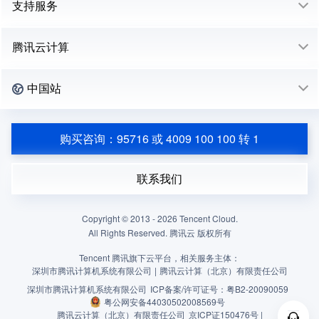
支持服务
腾讯云计算
中国站
购买咨询：95716 或 4009 100 100 转 1
联系我们
Copyright © 2013 -
2026
Tencent Cloud.
All Rights Reserved. 腾讯云 版权所有
Tencent 腾讯旗下云平台，相关服务主体：
深圳市腾讯计算机系统有限公司
|
腾讯云计算（北京）有限责任公司
深圳市腾讯计算机系统有限公司
ICP备案/许可证号：
粤B2-20090059
粤公网安备44030502008569号
腾讯云计算（北京）有限责任公司
京ICP证150476号 |