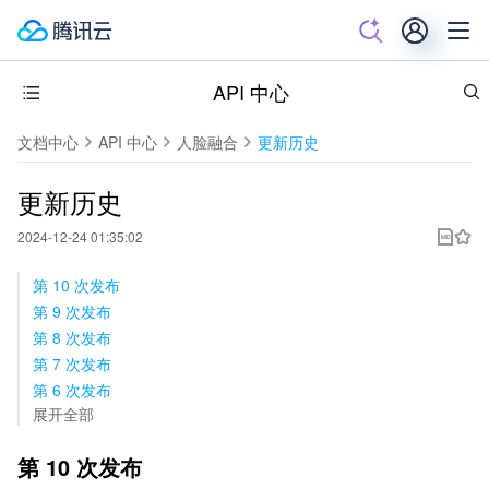
API 中心
文档中心
API 中心
人脸融合
更新历史
更新历史
2024-12-24 01:35:02
第 10 次发布
第 9 次发布
第 8 次发布
第 7 次发布
第 6 次发布
展开全部
第 10 次发布