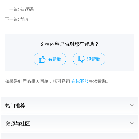
上一篇
:
错误码
下一篇
:
简介
文档内容是否对您有帮助？
有帮助
没帮助
如果遇到产品相关问题，您可咨询
在线客服
寻求帮助。
热门推荐
资源与社区