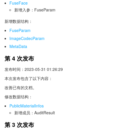
FuseFace
新增入参：FuseParam
新增数据结构：
FuseParam
ImageCodecParam
MetaData
第 4 次发布
发布时间：2023-05-31 01:26:29
本次发布包含了以下内容：
改善已有的文档。
修改数据结构：
PublicMaterialInfos
新增成员：AuditResult
第 3 次发布