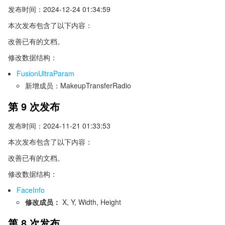
发布时间：2024-12-24 01:34:59
本次发布包含了以下内容：
改善已有的文档。
修改数据结构：
FusionUltraParam
新增成员：MakeupTransferRadio
第 9 次发布
发布时间：2024-11-21 01:33:53
本次发布包含了以下内容：
改善已有的文档。
修改数据结构：
FaceInfo
修改成员：
X, Y, Width, Height
第 8 次发布