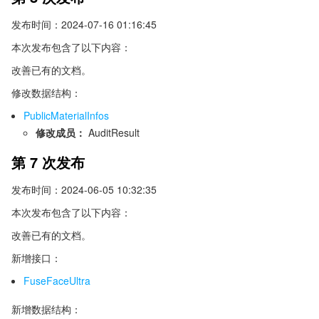
发布时间：2024-07-16 01:16:45
本次发布包含了以下内容：
改善已有的文档。
修改数据结构：
PublicMaterialInfos
修改成员：
AuditResult
第 7 次发布
发布时间：2024-06-05 10:32:35
本次发布包含了以下内容：
改善已有的文档。
新增接口：
FuseFaceUltra
新增数据结构：