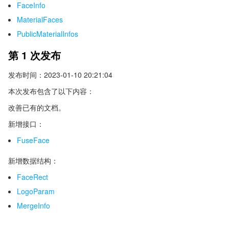
FaceInfo
MaterialFaces
PublicMaterialInfos
第 1 次发布
发布时间：2023-01-10 20:21:04
本次发布包含了以下内容：
改善已有的文档。
新增接口：
FuseFace
新增数据结构：
FaceRect
LogoParam
MergeInfo