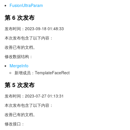
FusionUltraParam
第 6 次发布
发布时间：2023-09-18 01:48:33
本次发布包含了以下内容：
改善已有的文档。
修改数据结构：
MergeInfo
新增成员：TemplateFaceRect
第 5 次发布
发布时间：2023-07-27 01:13:31
本次发布包含了以下内容：
改善已有的文档。
修改接口：