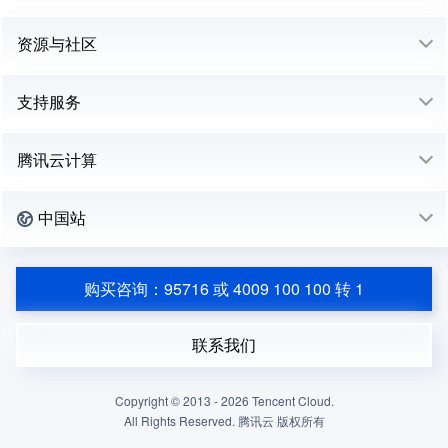
资源与社区
支持服务
腾讯云计算
中国站
购买咨询：95716 或 4009 100 100 转 1
联系我们
Copyright © 2013 -
2026
Tencent Cloud.
All Rights Reserved. 腾讯云 版权所有