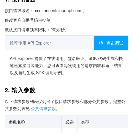
接口请求域名： ccc.tencentcloudapi.com 。
修改客户自携号码审批单
默认接口请求频率限制：20次/秒。
推荐使用 API Explorer
点击调试
API Explorer 提供了在线调用、签名验证、SDK 代码生成和快
速检索接口等能力。您可查看每次调用的请求内容和返回结果
以及自动生成 SDK 调用示例。
2. 输入参数
以下请求参数列表仅列出了接口请求参数和部分公共参数，完整公
共参数列表见
公共请求参数
。
参数名称
必选
类型