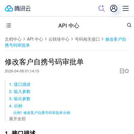
API 中心
文档中心
API 中心
云联络中心
号码相关接口
修改客户自
携号码审批单
修改客户自携号码审批单
2026-04-08 01:14:15
1. 接口描述
2. 输入参数
3. 输出参数
4. 示例
示例1 修改客户自携号码审批单示例
展开全部
1. 接口描述