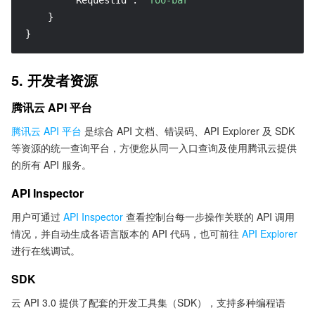
"RequestId"
:
"foo-bar"
}
}
5. 开发者资源
腾讯云 API 平台
腾讯云 API 平台
是综合 API 文档、错误码、API Explorer 及 SDK
等资源的统一查询平台，方便您从同一入口查询及使用腾讯云提供
的所有 API 服务。
API Inspector
用户可通过
API Inspector
查看控制台每一步操作关联的 API 调用
情况，并自动生成各语言版本的 API 代码，也可前往
API Explorer
进行在线调试。
SDK
云 API 3.0 提供了配套的开发工具集（SDK），支持多种编程语