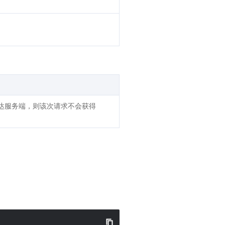
抵达服务端，则该次请求不会获得