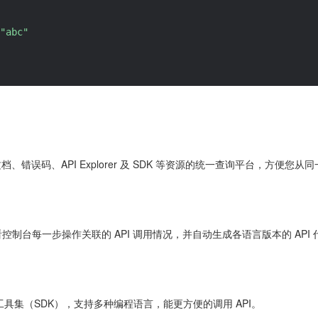
"abc"
 文档、错误码、API Explorer 及 SDK 等资源的统一查询平台，方
控制台每一步操作关联的 API 调用情况，并自动生成各语言版本的 API
开发工具集（SDK），支持多种编程语言，能更方便的调用 API。