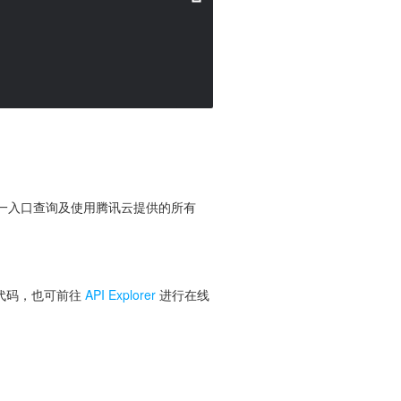
便您从同一入口查询及使用腾讯云提供的所有
 代码，也可前往
API Explorer
进行在线