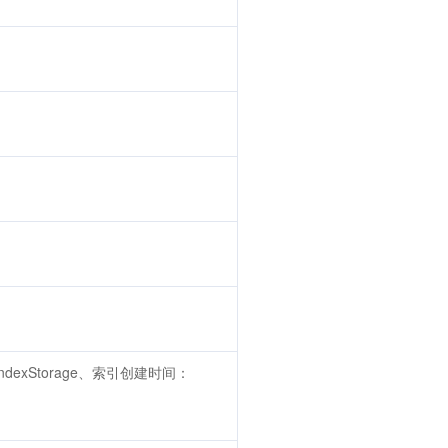
dexStorage、索引创建时间：