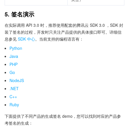
5. 签名演示
在实际调用 API 3.0 时，推荐使用配套的腾讯云 SDK 3.0 ，SDK 封
装了签名的过程，开发时只关注产品提供的具体接口即可。详细信
息参见
SDK 中心
。当前支持的编程语言有：
Python
Java
PHP
Go
NodeJS
.NET
C++
Ruby
下面提供了不同产品的生成签名 demo，您可以找到对应的产品参
考签名的生成：