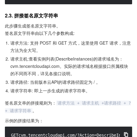
2.3. 拼接签名原文字符串
此步骤生成签名原文字符串。
签名原文字符串由以下几个参数构成:
请求方法: 支持 POST 和 GET 方式，这里使用 GET 请求，注意
方法为全大写。
请求主机:查看实例列表(DescribeInstances)的请求域名为：
cvm.tencentcloudapi.com。实际的请求域名根据接口所属模块
的不同而不同，详见各接口说明。
请求路径: 当前版本云API的请求路径固定为 / 。
请求字符串: 即上一步生成的请求字符串。
签名原文串的拼接规则为：
请求方法 + 请求主机 +请求路径 + ?
。
+ 请求字符串
示例的拼接结果为：
GETcvm.tencentcloudapi.com/?Action=DescribeInstance