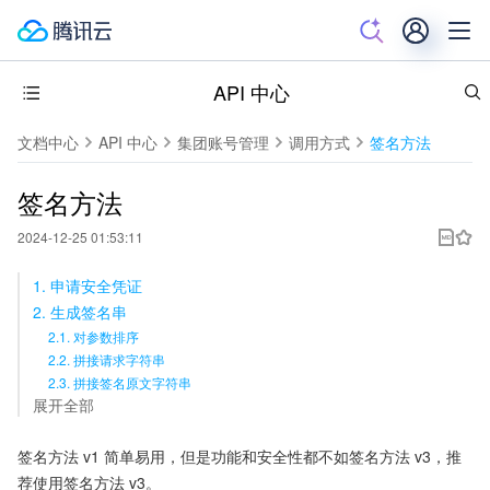
API 中心
文档中心
API 中心
集团账号管理
调用方式
签名方法
签名方法
2024-12-25 01:53:11
1. 申请安全凭证
2. 生成签名串
2.1. 对参数排序
2.2. 拼接请求字符串
2.3. 拼接签名原文字符串
展开全部
签名方法 v1 简单易用，但是功能和安全性都不如签名方法 v3，推
荐使用签名方法 v3。