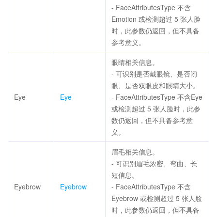
- FaceAttributesType 不含
Emotion 或检测超过 5 张人脸
时，此参数仍返回，但不具备
参考意义。
眼睛相关信息。
- 可识别是否戴眼镜、是否闭
眼、是否双眼皮和眼睛大小。
Eye
Eye
- FaceAttributesType 不含Eye
或检测超过 5 张人脸时，此参
数仍返回，但不具备参考意
义。
眉毛相关信息。
- 可识别眉毛浓密、弯曲、长
短信息。
Eyebrow
Eyebrow
- FaceAttributesType 不含
Eyebrow 或检测超过 5 张人脸
时，此参数仍返回，但不具备