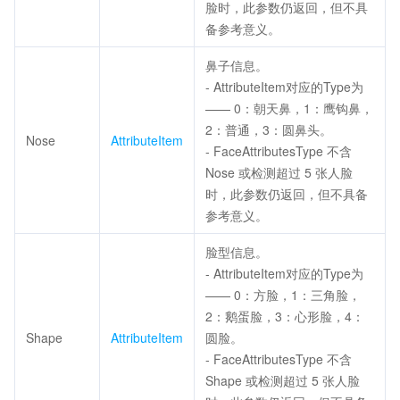
脸时，此参数仍返回，但不具
备参考意义。
鼻子信息。
- AttributeItem对应的Type为
—— 0：朝天鼻，1：鹰钩鼻，
2：普通，3：圆鼻头。
Nose
AttributeItem
- FaceAttributesType 不含
Nose 或检测超过 5 张人脸
时，此参数仍返回，但不具备
参考意义。
脸型信息。
- AttributeItem对应的Type为
—— 0：方脸，1：三角脸，
2：鹅蛋脸，3：心形脸，4：
Shape
AttributeItem
圆脸。
- FaceAttributesType 不含
Shape 或检测超过 5 张人脸