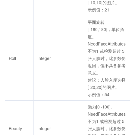
[-10,10]的图片。
示例值：21
平面旋转
[-180,180]，单位角
度。
NeedFaceAttributes
不为1 或检测超过 5
Roll
Integer
张人脸时，此参数仍
返回，但不具备参考
意义。
建议：人脸入库选择
[-20,20]的图片。
示例值：54
魅力[0~100]。
NeedFaceAttributes
不为1 或检测超过 5
Beauty
Integer
张人脸时，此参数仍