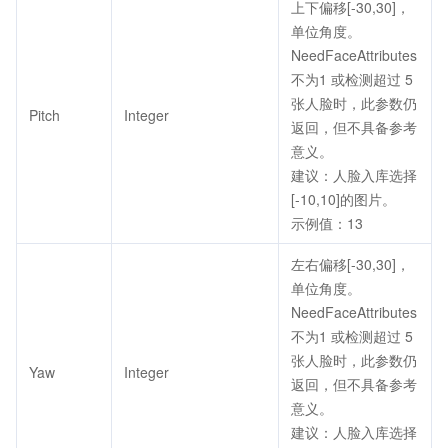
上下偏移[-30,30]，
单位角度。
NeedFaceAttributes
不为1 或检测超过 5
张人脸时，此参数仍
Pitch
Integer
返回，但不具备参考
意义。
建议：人脸入库选择
[-10,10]的图片。
示例值：13
左右偏移[-30,30]，
单位角度。
NeedFaceAttributes
不为1 或检测超过 5
张人脸时，此参数仍
Yaw
Integer
返回，但不具备参考
意义。
建议：人脸入库选择