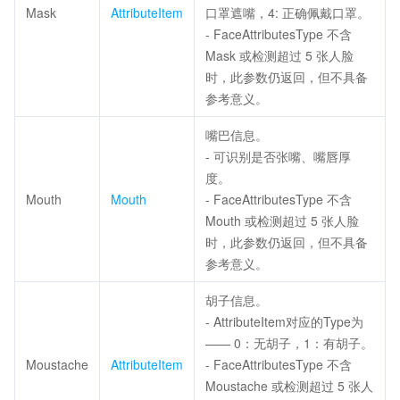
Mask
AttributeItem
口罩遮嘴，4: 正确佩戴口罩。
- FaceAttributesType 不含
Mask 或检测超过 5 张人脸
时，此参数仍返回，但不具备
参考意义。
嘴巴信息。
- 可识别是否张嘴、嘴唇厚
度。
Mouth
Mouth
- FaceAttributesType 不含
Mouth 或检测超过 5 张人脸
时，此参数仍返回，但不具备
参考意义。
胡子信息。
- AttributeItem对应的Type为
—— 0：无胡子，1：有胡子。
Moustache
AttributeItem
- FaceAttributesType 不含
Moustache 或检测超过 5 张人