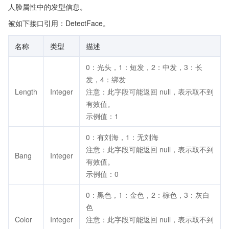
人脸属性中的发型信息。
被如下接口引用：DetectFace。
名称
类型
描述
0：光头，1：短发，2：中发，3：长
发，4：绑发
Length
Integer
注意：此字段可能返回 null，表示取不到
有效值。
示例值：1
0：有刘海，1：无刘海
注意：此字段可能返回 null，表示取不到
Bang
Integer
有效值。
示例值：0
0：黑色，1：金色，2：棕色，3：灰白
色
Color
Integer
注意：此字段可能返回 null，表示取不到