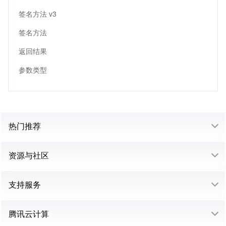
签名方法 v3
签名方法
返回结果
参数类型
热门推荐
资源与社区
支持服务
腾讯云计算