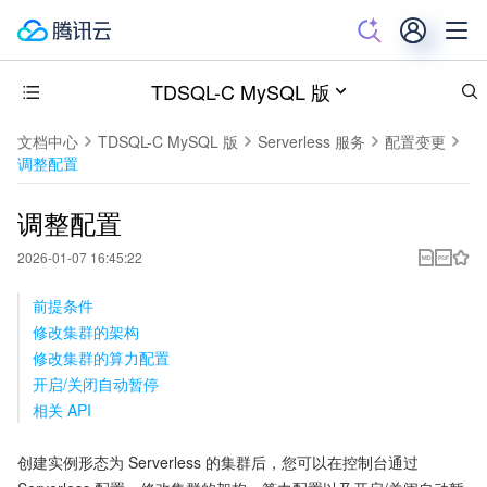
TDSQL-C MySQL 版
文档中心
TDSQL-C MySQL 版
Serverless 服务
配置变更
调整配置
调整配置
2026-01-07 16:45:22
前提条件
修改集群的架构
修改集群的算力配置
开启/关闭自动暂停
相关 API
创建实例形态为 Serverless 的集群后，您可以在控制台通过 