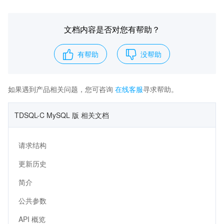
文档内容是否对您有帮助？
有帮助
没帮助
如果遇到产品相关问题，您可咨询
在线客服
寻求帮助。
TDSQL-C MySQL 版 相关文档
请求结构
更新历史
简介
公共参数
API 概览