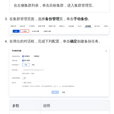
在左侧集群列表，单击目标集群，进入集群管理页。
3.
在集群管理页面，选择
备份管理
页，单击
手动备份
。
4.
在弹出的对话框，完成下列配置，单击
确定
创建备份任务。
参数
说明