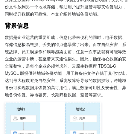
份文件放到另一个地域存储，帮助用户提升监管与容灾恢复能力，
同时提升数据的可靠性。本文介绍跨地域备份功能。
背景信息
数据是企业运营的重要组成，信息化带来便利的同时，电子数据、
存储信息极易毁损、丢失的特点也暴露了出来。而在自然灾害、系
统故障、员工误操作和病毒感染面前，任意一次事故就有可能导致
企业的运营中断，甚至带来灾难性损失。因此，确保核心数据的安
全完整性，是每个企业必须考虑的。云原生数据库 TDSQL-C 
MySQL 版提供跨地域备份功能，用于将备份文件存储于其他地域，
达到最大程度避免自然灾害、系统故障等导致的数据损毁，跨地域
备份可实现数据库恢复的高可用性，满足数据可用性及安全性、异
地备份恢复、异地容灾、长期归档数据、监管等需求。