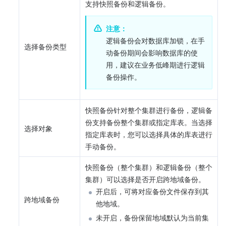
支持快照备份和逻辑备份。
注意：
逻辑备份会对数据库加锁，在手
选择备份类型
动备份期间会影响数据库的使
用，建议在业务低峰期进行逻辑
备份操作。
快照备份针对整个集群进行备份，逻辑备
份支持备份整个集群或指定库表。当选择
选择对象
指定库表时，您可以选择具体的库表进行
手动备份。
快照备份（整个集群）和逻辑备份（整个
集群）可以选择是否开启跨地域备份。
开启后，可将对应备份文件保存到其
跨地域备份
他地域。
未开启，备份保留地域默认为当前集