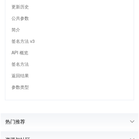
更新历史
公共参数
简介
签名方法 v3
API 概览
签名方法
返回结果
参数类型
热门推荐