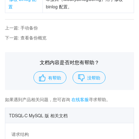
置
binlog 配置。
上一篇
:
手动备份
下一篇
:
查看备份概览
文档内容是否对您有帮助？
有帮助
没帮助
如果遇到产品相关问题，您可咨询
在线客服
寻求帮助。
TDSQL-C MySQL 版 相关文档
请求结构