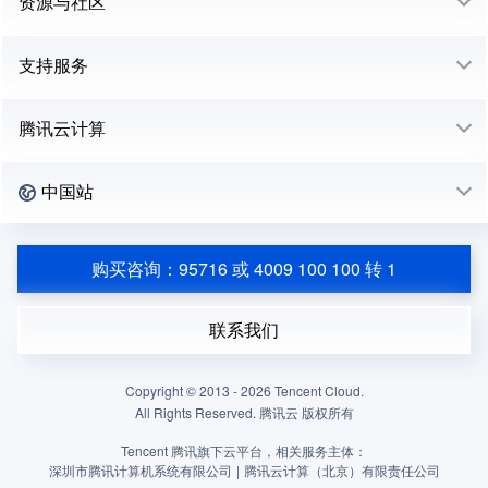
资源与社区
支持服务
腾讯云计算
中国站
购买咨询：95716 或 4009 100 100 转 1
联系我们
Copyright © 2013 -
2026
Tencent Cloud.
All Rights Reserved. 腾讯云 版权所有
Tencent 腾讯旗下云平台，相关服务主体：
深圳市腾讯计算机系统有限公司
|
腾讯云计算（北京）有限责任公司