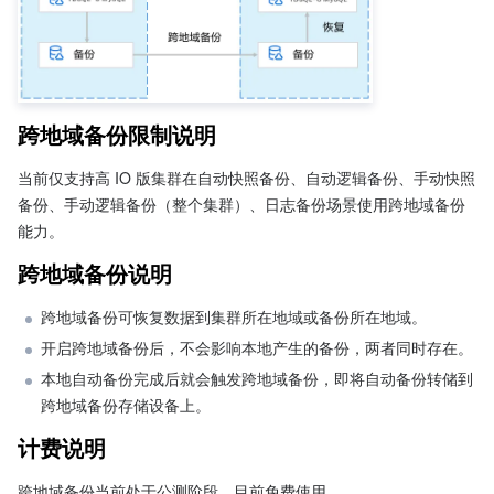
跨地域备份限制说明
当前仅支持高 IO 版集群在自动快照备份、自动逻辑备份、手动快照
备份、手动逻辑备份（整个集群）、日志备份场景使用跨地域备份
能力。
跨地域备份说明
跨地域备份可恢复数据到集群所在地域或备份所在地域。
开启跨地域备份后，不会影响本地产生的备份，两者同时存在。
本地自动备份完成后就会触发跨地域备份，即将自动备份转储到
跨地域备份存储设备上。
计费说明
跨地域备份当前处于公测阶段，目前免费使用。