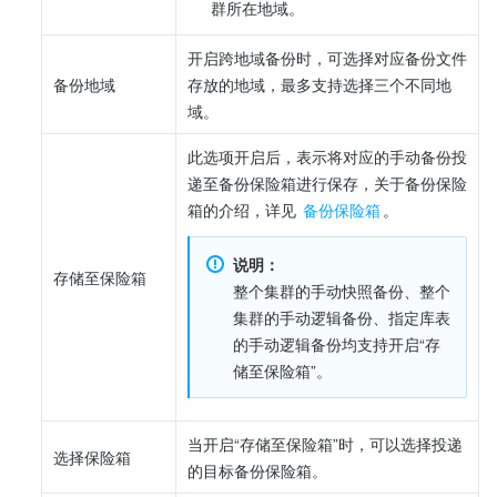
群所在地域。
开启跨地域备份时，可选择对应备份文件
备份地域
存放的地域，最多支持选择三个不同地
域。
此选项开启后，表示将对应的手动备份投
递至备份保险箱进行保存，关于备份保险
箱的介绍，详见 
备份保险箱
。
说明：
存储至保险箱
整个集群的手动快照备份、整个
集群的手动逻辑备份、指定库表
的手动逻辑备份均支持开启“存
储至保险箱”。
当开启“存储至保险箱”时，可以选择投递
选择保险箱
的目标备份保险箱。