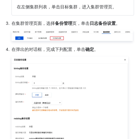
在左侧集群列表，单击目标集群，进入集群管理页。
3.
在集群管理页面，选择
备份管理
页，单击
日志备份设置
。
4.
在弹出的对话框，完成下列配置，单击
确定
。