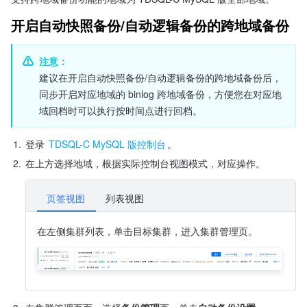
开启自动快照备份/自动逻辑备份的跨地域备份
注意：
建议在开启自动快照备份/自动逻辑备份的跨地域备份后，
同步开启对应地域的 binlog 跨地域备份，方便您在对应地
域回档时可以执行按时间点进行回档。
1.
登录 
TDSQL-C MySQL 版控制台
。
2.
在上方选择地域，根据实际控制台视图模式，对应操作。
页签视图
列表视图
在左侧集群列表，单击目标集群，进入集群管理页。