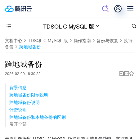
TDSQL-C MySQL 版
文档中心
TDSQL-C MySQL 版
操作指南
备份与恢复
执行
备份
跨地域备份
跨地域备份
2026-02-09 18:30:22
背景信息
跨地域备份限制说明
跨地域备份说明
计费说明
跨地域备份和本地备份的区别
展开全部
云原生数据库 TDSQL-C MySQL 版提供跨地域备份功能，支持将备