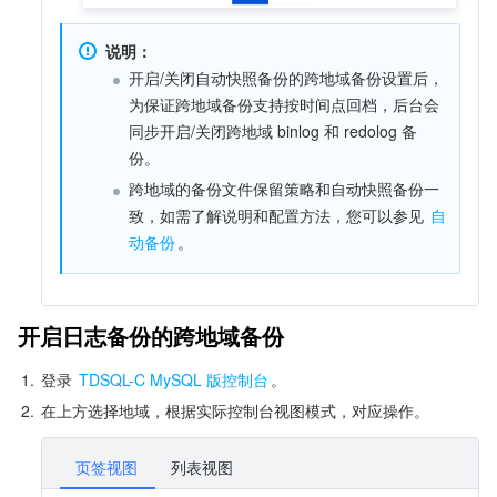
说明：
开启/关闭自动快照备份的跨地域备份设置后，
为保证跨地域备份支持按时间点回档，后台会
同步开启/关闭跨地域 binlog 和 redolog 备
份。
跨地域的备份文件保留策略和自动快照备份一
致，如需了解说明和配置方法，您可以参见 
自
动备份
。
开启日志备份的跨地域备份
1.
登录 
TDSQL-C MySQL 版控制台
。
2.
在上方选择地域，根据实际控制台视图模式，对应操作。
页签视图
列表视图