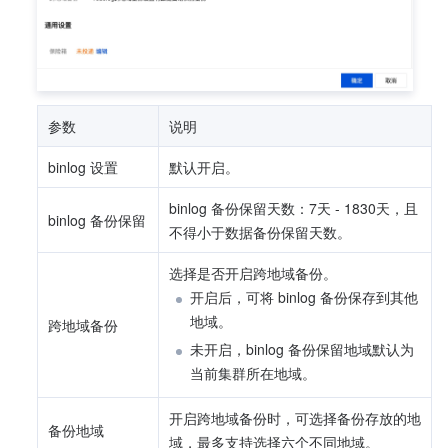
参数
说明
binlog 设置
默认开启。
binlog 备份保留天数：7天 - 1830天，且
binlog 备份保留
不得小于数据备份保留天数。
选择是否开启跨地域备份。
开启后，可将 binlog 备份保存到其他
地域。
跨地域备份
未开启，binlog 备份保留地域默认为
当前集群所在地域。
开启跨地域备份时，可选择备份存放的地
备份地域
域，最多支持选择六个不同地域。